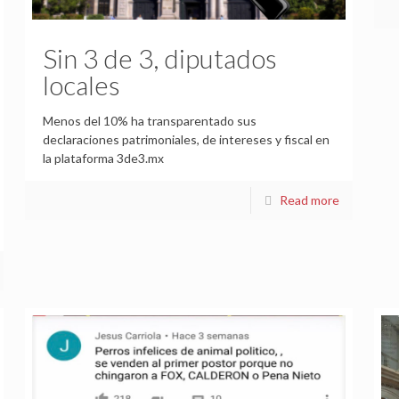
Sin 3 de 3, diputados
locales
Menos del 10% ha transparentado sus
declaraciones patrimoniales, de intereses y fiscal en
la plataforma 3de3.mx
Read more