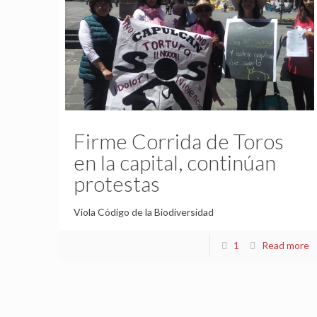
Firme Corrida de Toros
en la capital, continúan
protestas
Viola Código de la Biodiversidad
1
Read more