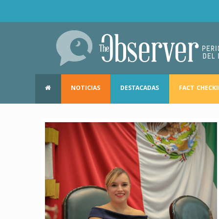
NOTICIAS
DESTACADAS
FACT CHECK