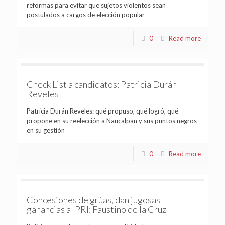
reformas para evitar que sujetos violentos sean
postulados a cargos de elección popular
0
Read more
Check List a candidatos: Patricia Durán
Reveles
Patricia Durán Reveles: qué propuso, qué logró, qué
propone en su reelección a Naucalpan y sus puntos negros
en su gestión
0
Read more
Concesiones de grúas, dan jugosas
ganancias al PRI: Faustino de la Cruz