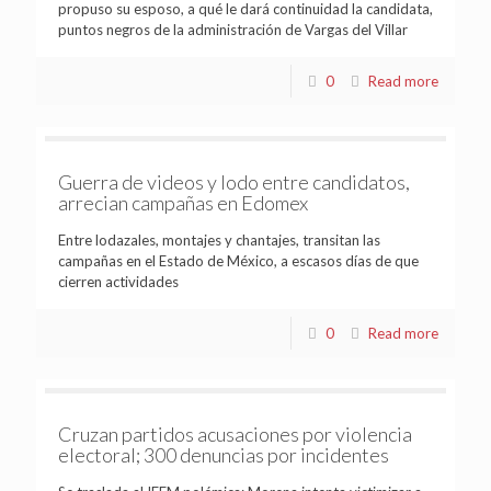
propuso su esposo, a qué le dará continuidad la candidata,
puntos negros de la administración de Vargas del Villar
0
Read more
Guerra de videos y lodo entre candidatos,
arrecian campañas en Edomex
Entre lodazales, montajes y chantajes, transitan las
campañas en el Estado de México, a escasos días de que
cierren actividades
0
Read more
Cruzan partidos acusaciones por violencia
electoral; 300 denuncias por incidentes