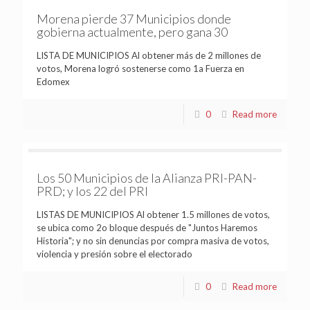
Morena pierde 37 Municipios donde
gobierna actualmente, pero gana 30
LISTA DE MUNICIPIOS Al obtener más de 2 millones de
votos, Morena logró sostenerse como 1a Fuerza en
Edomex
0
Read more
Los 50 Municipios de la Alianza PRI-PAN-
PRD; y los 22 del PRI
LISTAS DE MUNICIPIOS Al obtener 1.5 millones de votos,
se ubica como 2o bloque después de "Juntos Haremos
Historia"; y no sin denuncias por compra masiva de votos,
violencia y presión sobre el electorado
0
Read more