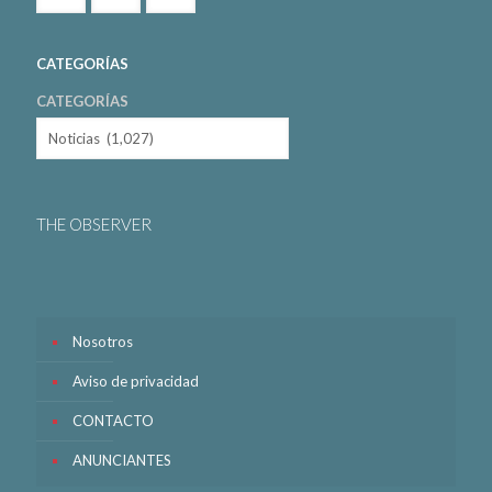
CATEGORÍAS
CATEGORÍAS
THE OBSERVER
Nosotros
Aviso de privacidad
CONTACTO
ANUNCIANTES