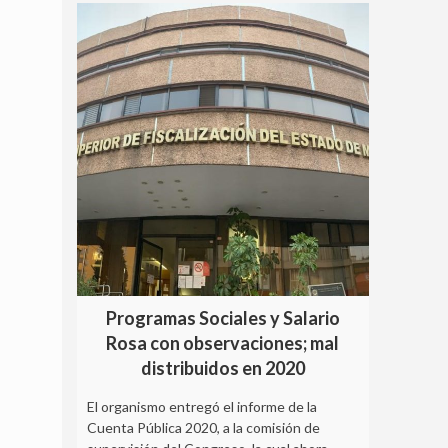
Programas Sociales y Salario
Rosa con observaciones; mal
distribuidos en 2020
El organismo entregó el informe de la
Cuenta Pública 2020, a la comisión de