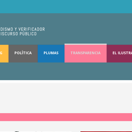
NG
POLÍTICA
PLUMAS
TRANSPARENCIA
EL ILUST