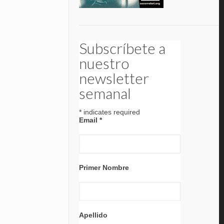
Subscríbete a
nuestro
newsletter
semanal
*
indicates required
Email
*
Primer Nombre
Apellido