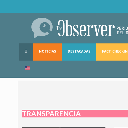
NOTICIAS
DESTACADAS
FACT CHECKI
TRANSPARENCIA