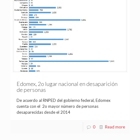
Edomex, 2o lugar nacional en desaparición
de personas
De acuerdo al RNPED del gobierno federal, Edomex
cuenta con el 2o mayor número de personas
desaparecidas desde el 2014
0
Read more