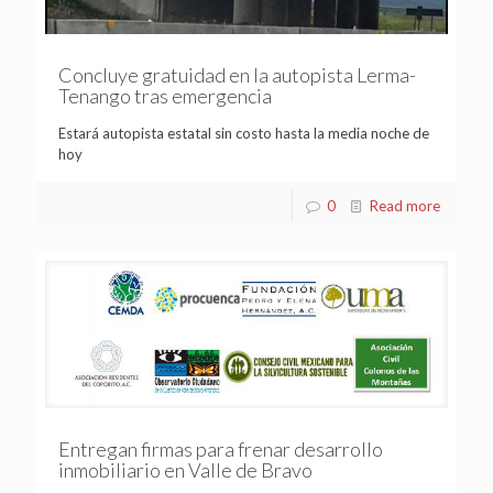
Concluye gratuidad en la autopista Lerma-
Tenango tras emergencia
Estará autopista estatal sin costo hasta la media noche de
hoy
0
Read more
Entregan firmas para frenar desarrollo
inmobiliario en Valle de Bravo