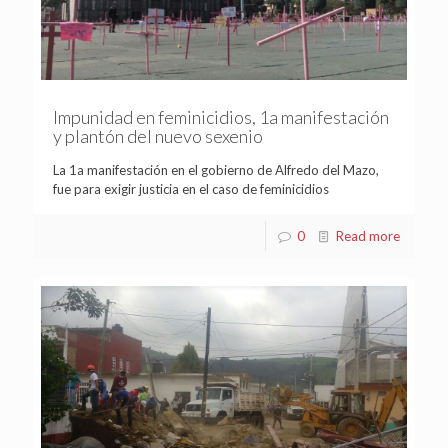
Impunidad en feminicidios, 1a manifestación
y plantón del nuevo sexenio
La 1a manifestación en el gobierno de Alfredo del Mazo,
fue para exigir justicia en el caso de feminicidios
0
Read more