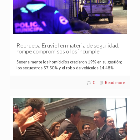
Reprueba Eruviel en materia de seguridad,
rompe compromisos o los incumple
Sexenalmente los homicidios crecieron 19% en su gestión;
los secuestros 57.50% y el robo de vehículos 14.48%
0
Read more