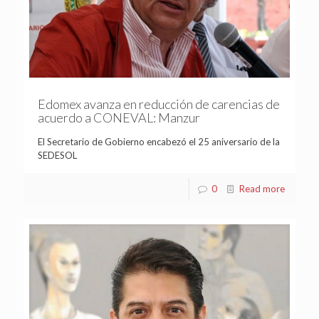
Edomex avanza en reducción de carencias de
acuerdo a CONEVAL: Manzur
El Secretario de Gobierno encabezó el 25 aniversario de la
SEDESOL
0
Read more