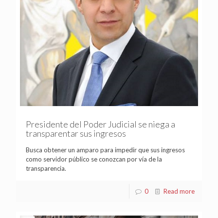
Presidente del Poder Judicial se niega a
transparentar sus ingresos
Busca obtener un amparo para impedir que sus ingresos
como servidor público se conozcan por vía de la
transparencia.
0
Read more