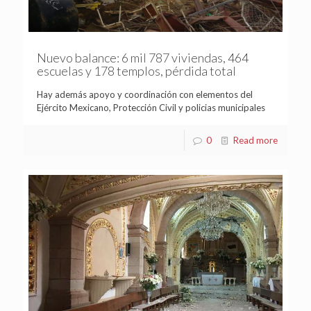
Nuevo balance: 6 mil 787 viviendas, 464
escuelas y 178 templos, pérdida total
Hay además apoyo y coordinación con elementos del
Ejército Mexicano, Protección Civil y policias municipales
0
Read more