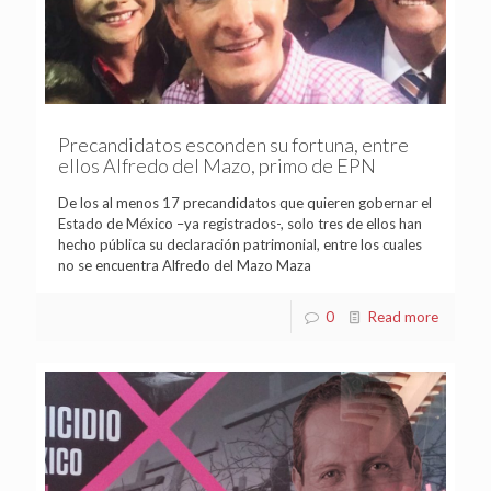
Precandidatos esconden su fortuna, entre
ellos Alfredo del Mazo, primo de EPN
De los al menos 17 precandidatos que quieren gobernar el
Estado de México –ya registrados-, solo tres de ellos han
hecho pública su declaración patrimonial, entre los cuales
no se encuentra Alfredo del Mazo Maza
0
Read more