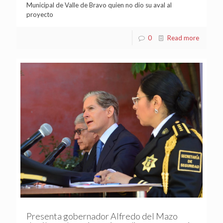
Municipal de Valle de Bravo quien no dio su aval al
proyecto
0
Read more
Presenta gobernador Alfredo del Mazo