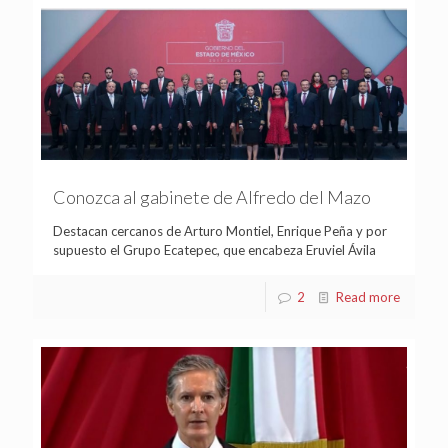
Conozca al gabinete de Alfredo del Mazo
Destacan cercanos de Arturo Montiel, Enrique Peña y por
supuesto el Grupo Ecatepec, que encabeza Eruviel Ávila
2
Read more