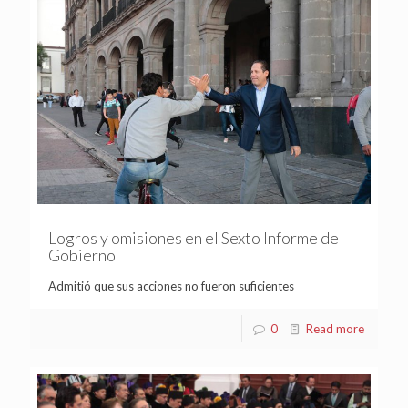
Logros y omisiones en el Sexto Informe de
Gobierno
Admitió que sus acciones no fueron suficientes
0
Read more