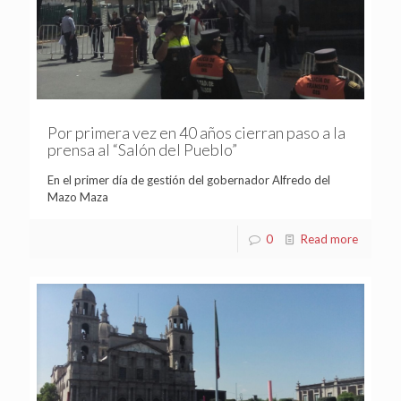
Por primera vez en 40 años cierran paso a la
prensa al “Salón del Pueblo”
En el primer día de gestión del gobernador Alfredo del
Mazo Maza
0
Read more