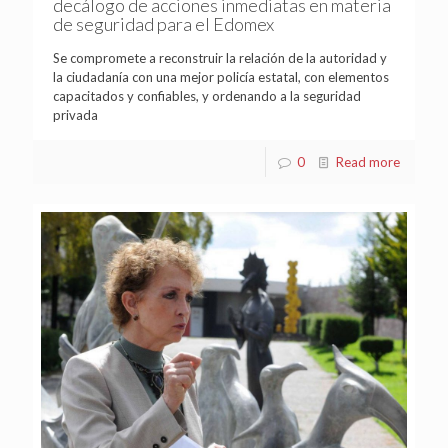
decálogo de acciones inmediatas en materia
de seguridad para el Edomex
Se compromete a reconstruir la relación de la autoridad y
la ciudadanía con una mejor policía estatal, con elementos
capacitados y confiables, y ordenando a la seguridad
privada
0
Read more