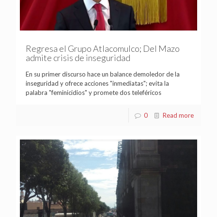
Regresa el Grupo Atlacomulco; Del Mazo
admite crisis de inseguridad
En su primer discurso hace un balance demoledor de la
inseguridad y ofrece acciones "inmediatas"; evita la
palabra "feminicidios" y promete dos teleféricos
0
Read more