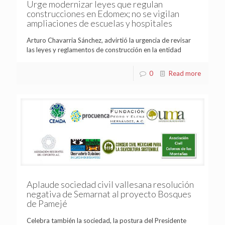
Urge modernizar leyes que regulan
construcciones en Edomex; no se vigilan
ampliaciones de escuelas y hospitales
Arturo Chavarria Sánchez, advirtió la urgencia de revisar
las leyes y reglamentos de construcción en la entidad
0
Read more
Aplaude sociedad civil vallesana resolución
negativa de Semarnat al proyecto Bosques
de Pamejé
Celebra también la sociedad, la postura del Presidente