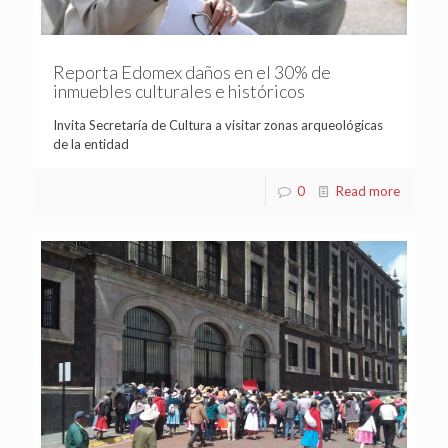
Reporta Edomex daños en el 30% de
inmuebles culturales e históricos
Invita Secretaría de Cultura a visitar zonas arqueológicas
de la entidad
0
Read more