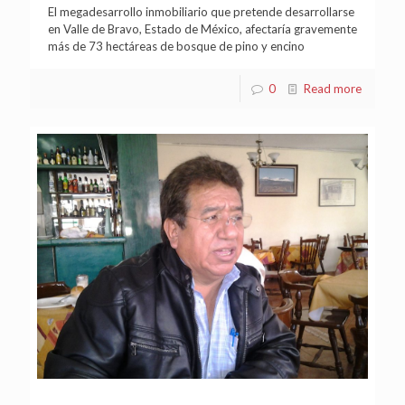
El megadesarrollo inmobiliario que pretende desarrollarse
en Valle de Bravo, Estado de México, afectaría gravemente
más de 73 hectáreas de bosque de pino y encino
0
Read more