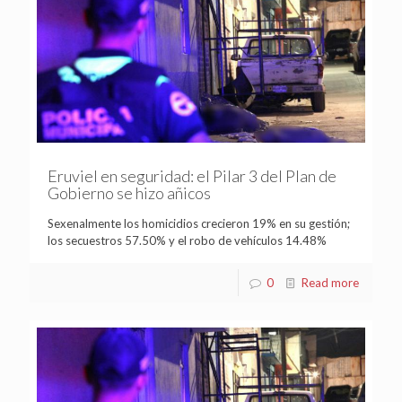
Eruviel en seguridad: el Pilar 3 del Plan de
Gobierno se hizo añicos
Sexenalmente los homicidios crecieron 19% en su gestión;
los secuestros 57.50% y el robo de vehículos 14.48%
0
Read more