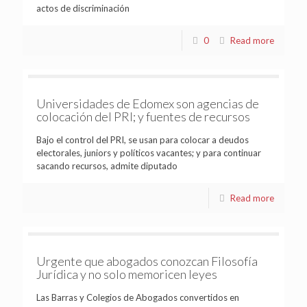
actos de discriminación
0
Read more
Universidades de Edomex son agencias de
colocación del PRI; y fuentes de recursos
Bajo el control del PRI, se usan para colocar a deudos
electorales, juniors y políticos vacantes; y para continuar
sacando recursos, admite diputado
Read more
Urgente que abogados conozcan Filosofía
Jurídica y no solo memoricen leyes
Las Barras y Colegios de Abogados convertidos en