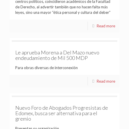
centros políticos, coincidieron académicos de la Facultad
de Derecho, al advertir también que no hacen falta más
leyes, sino una mayor “ética personal y cultura del deber”
Read more
Le aprueba Morena a Del Mazo nuevo
endeudamiento de Mil 500 MDP
Para obras diversas de interconexión
Read more
Nuevo Foro de Abogados Progresistas de
Edomex, busca ser alternativa para el
gremio
Presentan su organización