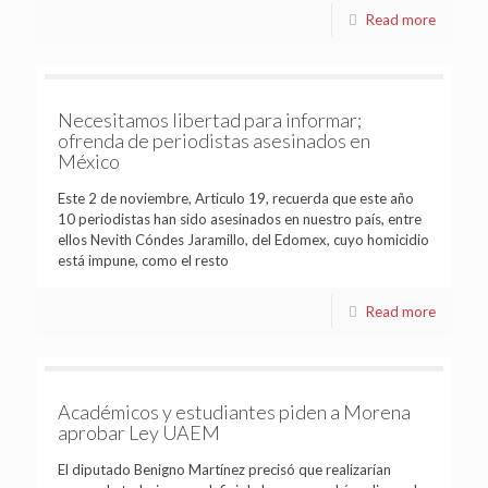
Read more
Necesitamos libertad para informar;
ofrenda de periodistas asesinados en
México
Este 2 de noviembre, Articulo 19, recuerda que este año
10 periodistas han sido asesinados en nuestro país, entre
ellos Nevith Cóndes Jaramillo, del Edomex, cuyo homicidio
está impune, como el resto
Read more
Académicos y estudiantes piden a Morena
aprobar Ley UAEM
El diputado Benigno Martínez precisó que realizarían