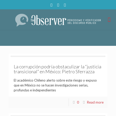
La corrupción podría obstaculizar la “justicia
transicional” en México: Pietro Sferrazza
El académico Chileno alerto sobre este riesgo y expuso
que en México no se hacen investigaciones serias,
profundas e independientes
0
Read more