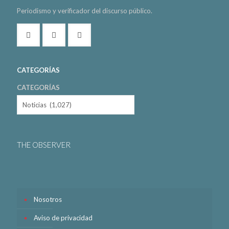
Periodismo y verificador del discurso público.
CATEGORÍAS
CATEGORÍAS
THE OBSERVER
Nosotros
Aviso de privacidad