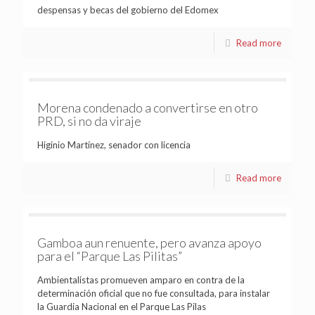
despensas y becas del gobierno del Edomex
Read more
Morena condenado a convertirse en otro
PRD, si no da viraje
Higinio Martínez, senador con licencia
Read more
Gamboa aun renuente, pero avanza apoyo
para el “Parque Las Pilitas”
Ambientalistas promueven amparo en contra de la
determinación oficial que no fue consultada, para instalar
la Guardia Nacional en el Parque Las Pilas