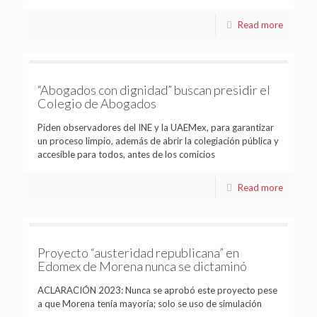
Read more
“Abogados con dignidad” buscan presidir el
Colegio de Abogados
Piden observadores del INE y la UAEMex, para garantizar
un proceso limpio, además de abrir la colegiación pública y
accesible para todos, antes de los comicios
Read more
Proyecto “austeridad republicana” en
Edomex de Morena nunca se dictaminó
ACLARACIÓN 2023: Nunca se aprobó este proyecto pese
a que Morena tenía mayoría; solo se uso de simulación