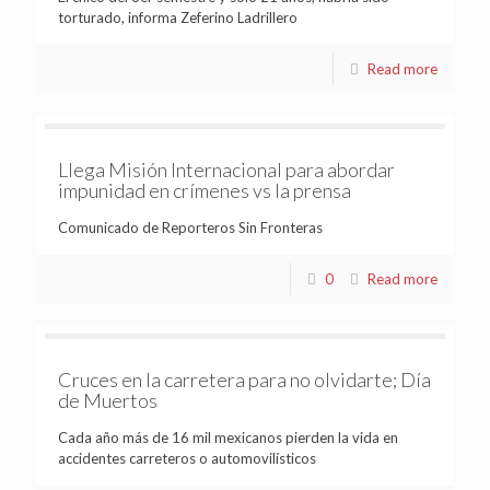
torturado, informa Zeferino Ladrillero
Read more
Llega Misión Internacional para abordar
impunidad en crímenes vs la prensa
Comunicado de Reporteros Sin Fronteras
0
Read more
Cruces en la carretera para no olvidarte; Día
de Muertos
Cada año más de 16 mil mexicanos pierden la vida en
accidentes carreteros o automovilísticos