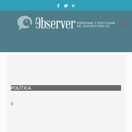
POLÍTICA
0