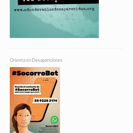
Orienta en Desapariciones