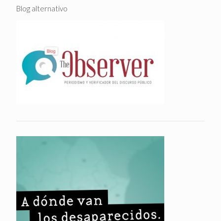
Blog alternativo