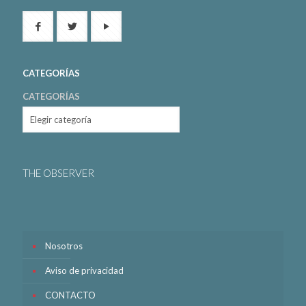
CATEGORÍAS
CATEGORÍAS
THE OBSERVER
Nosotros
Aviso de privacidad
CONTACTO