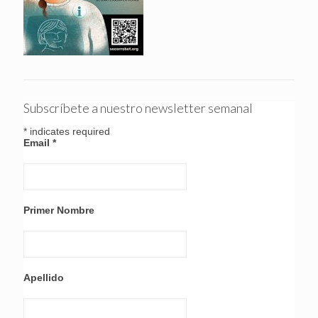
Subscríbete a nuestro newsletter semanal
*
indicates required
Email
*
Primer Nombre
Apellido