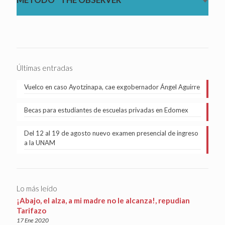
Últimas entradas
Vuelco en caso Ayotzinapa, cae exgobernador Ángel Aguirre
Becas para estudiantes de escuelas privadas en Edomex
Del 12 al 19 de agosto nuevo examen presencial de ingreso
a la UNAM
Lo más leído
¡Abajo, el alza, a mi madre no le alcanza!, repudian
Tarifazo
17 Ene 2020