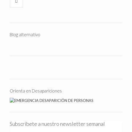
Blog alternativo
Orienta en Desapariciones
Subscríbete a nuestro newsletter semanal