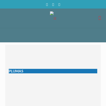
PLUMAS