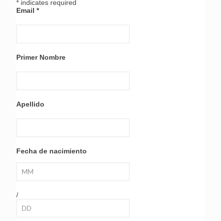
*
indicates required
Email
*
Primer Nombre
Apellido
Fecha de nacimiento
/