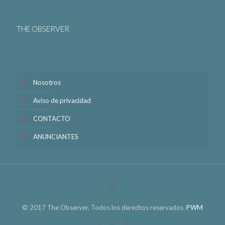
THE OBSERVER
Nosotros
Aviso de privacidad
CONTACTO
ANUNCIANTES
© 2017 The Observer. Todos los derechos reservados.
PWM