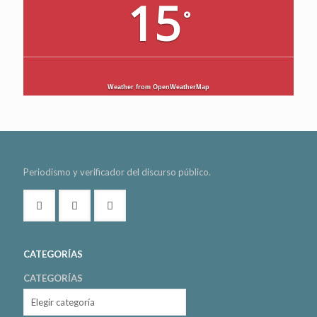
15
°
Weather from OpenWeatherMap
Periodismo y verificador del discurso público.
CATEGORÍAS
CATEGORÍAS