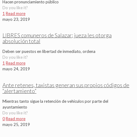
Hacen pronunciamiento público
Do you like it?
1
Read more
mayo 23, 2019
LIBRES comuneros de Salazar; jueza les otorga
absolución total
Deben ser puestos en libertad de inmediato, ordena
Do you like it?
1
Read more
mayo 24, 2019
Ante retenes, taxistas generan sus propios códigos de
“alertamiento”
Mientras tanto sigue la retención de vehículos por parte del
ayuntamiento
Do you like it?
0
Read more
mayo 25, 2019