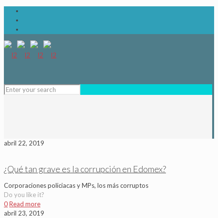
abril 22, 2019
¿Qué tan grave es la corrupción en Edomex?
Corporaciones policiacas y MPs, los más corruptos
Do you like it?
0
Read more
abril 23, 2019