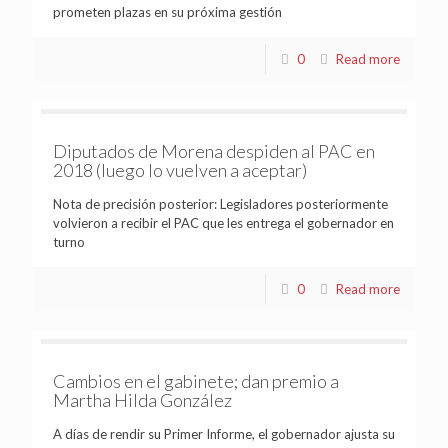
prometen plazas en su próxima gestión
0
Read more
Diputados de Morena despiden al PAC en
2018 (luego lo vuelven a aceptar)
Nota de precisión posterior: Legisladores posteriormente
volvieron a recibir el PAC que les entrega el gobernador en
turno
0
Read more
Cambios en el gabinete; dan premio a
Martha Hilda González
A días de rendir su Primer Informe, el gobernador ajusta su