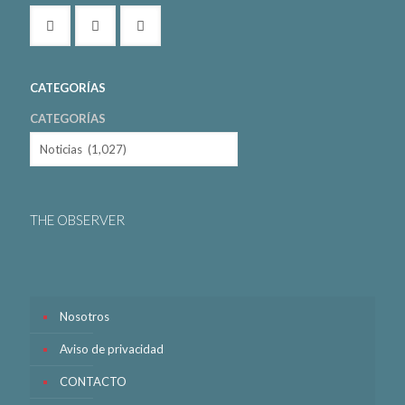
CATEGORÍAS
CATEGORÍAS
THE OBSERVER
Nosotros
Aviso de privacidad
CONTACTO