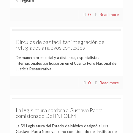
su registro
0
Read more
Círculos de paz facilitan integración de
refugiados a nuevos contextos
De manera presencial y a distancia, especialistas
internacionales participaron en el Cuarto Foro Nacional de
Justicia Restaurativa
0
Read more
La legislatura nombra a Gustavo Parra
comisionado Del INFOEM
La 59 Legislatura del Estado de México designó a Luis
Gustavo Parra Noriega como comisionado del Instituto de