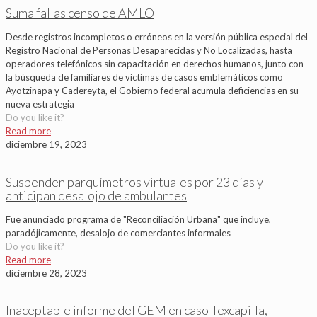
Suma fallas censo de AMLO
Desde registros incompletos o erróneos en la versión pública especial del
Registro Nacional de Personas Desaparecidas y No Localizadas, hasta
operadores telefónicos sin capacitación en derechos humanos, junto con
la búsqueda de familiares de víctimas de casos emblemáticos como
Ayotzinapa y Cadereyta, el Gobierno federal acumula deficiencias en su
nueva estrategia
Do you like it?
Read more
diciembre 19, 2023
Suspenden parquímetros virtuales por 23 días y
anticipan desalojo de ambulantes
Fue anunciado programa de "Reconciliación Urbana" que incluye,
paradójicamente, desalojo de comerciantes informales
Do you like it?
Read more
diciembre 28, 2023
Inaceptable informe del GEM en caso Texcapilla,