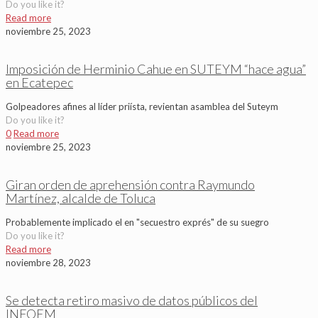
Do you like it?
Read more
noviembre 25, 2023
Imposición de Herminio Cahue en SUTEYM “hace agua”
en Ecatepec
Golpeadores afines al líder priísta, revientan asamblea del Suteym
Do you like it?
0
Read more
noviembre 25, 2023
Giran orden de aprehensión contra Raymundo
Martínez, alcalde de Toluca
Probablemente implicado el en "secuestro exprés" de su suegro
Do you like it?
Read more
noviembre 28, 2023
Se detecta retiro masivo de datos públicos del
INFOEM