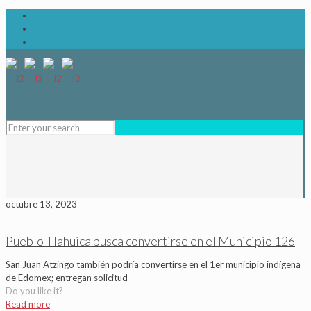
octubre 13, 2023
Pueblo Tlahuica busca convertirse en el Municipio 126
San Juan Atzingo también podría convertirse en el 1er municipio indígena
de Edomex; entregan solicitud
Do you like it?
Read more