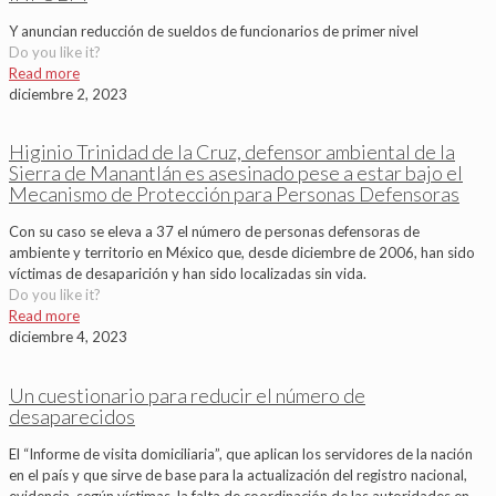
Y anuncian reducción de sueldos de funcionarios de primer nivel
Do you like it?
Read more
diciembre 2, 2023
Higinio Trinidad de la Cruz, defensor ambiental de la
Sierra de Manantlán es asesinado pese a estar bajo el
Mecanismo de Protección para Personas Defensoras
Con su caso se eleva a 37 el número de personas defensoras de
ambiente y territorio en México que, desde diciembre de 2006, han sido
víctimas de desaparición y han sido localizadas sin vida.
Do you like it?
Read more
diciembre 4, 2023
Un cuestionario para reducir el número de
desaparecidos
El “Informe de visita domiciliaria”, que aplican los servidores de la nación
en el país y que sirve de base para la actualización del registro nacional,