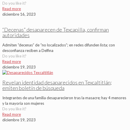
Do you like it?
Read more
diciembre 16, 2023
“Decenas” desaparecen de Texcapilla, confirman
autoridades
Admiten “decenas” de “no localizados”; en redes difunden lista; con
desconfianza reciben a Delfina
Do you like it?
Read more
diciembre 19, 2023
Revelan identidad desaparecidos en Texcaltitlán;
emiten boletín de búsqueda
Integrantes de una familia desaparecieron tras la masacre; hay 4 menores
y la mayoría son mujeres
Do you like it?
Read more
diciembre 19, 2023