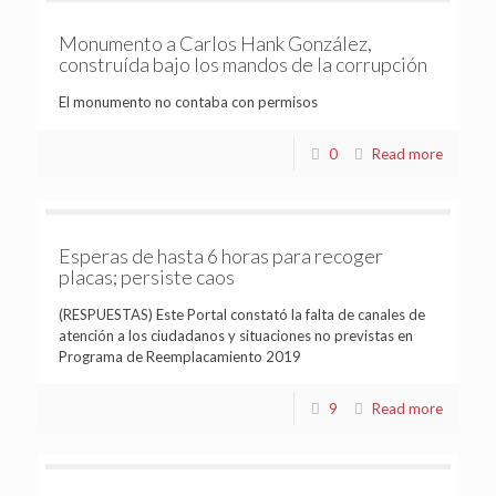
Monumento a Carlos Hank González,
construída bajo los mandos de la corrupción
El monumento no contaba con permisos
0
Read more
Esperas de hasta 6 horas para recoger
placas; persiste caos
(RESPUESTAS) Este Portal constató la falta de canales de
atención a los ciudadanos y situaciones no previstas en
Programa de Reemplacamiento 2019
9
Read more