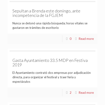
Sepultan a Brenda este domingo, ante
incompetencia de la FGJEM
Nunca se detonó una rápida búsqueda; horas vitales se
gastaron en trámites de escritorio
0
Read more
Gasta Ayuntamiento 33.5 MDP en Festiva
2019
El Ayuntamiento contrató dos empresas por adjudicación
directa, para organizar el festival y traer feria y
espectáculos
2
Read more