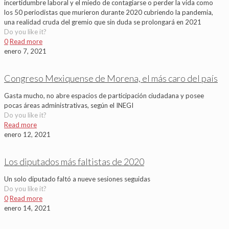
incertidumbre laboral y el miedo de contagiarse o perder la vida como
los 50 periodistas que murieron durante 2020 cubriendo la pandemia,
una realidad cruda del gremio que sin duda se prolongará en 2021
Do you like it?
0
Read more
enero 7, 2021
Congreso Mexiquense de Morena, el más caro del país
Gasta mucho, no abre espacios de participación ciudadana y posee
pocas áreas administrativas, según el INEGI
Do you like it?
Read more
enero 12, 2021
Los diputados más faltistas de 2020
Un solo diputado faltó a nueve sesiones seguidas
Do you like it?
0
Read more
enero 14, 2021