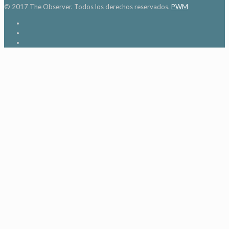
© 2017 The Observer. Todos los derechos reservados.
PWM