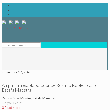
noviembre 17, 2020
Amparan a excolaborador de Rosario Robles; caso
Estafa Maestra
Ramón Sosa Montes, Estafa Maestra
Do you like it?
0
Read more