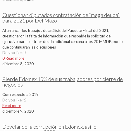
Cuestionan diputados contratación de “mega deuda”
para 2021 por Del Mazo
Al arrancar los trabajos de análisis del Paquete Fiscal del 2021,
cuestionaron la falta de información que respalde la solicitud del
ejecutivo para contraer deuda adicional cercana a los 20 MMDP, por lo
que continuarán las discusiones
Do you like it?
0
Read more
diciembre 8, 2020
Pierde Edomex 15% de sus trabajadores por cierre de
negocios
Con respecto a 2019
Do you like it?
Read more
diciembre 9, 2020
Develando la corrupción en Edomex, así lo