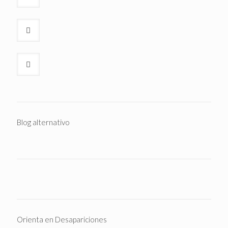
Blog alternativo
Orienta en Desapariciones