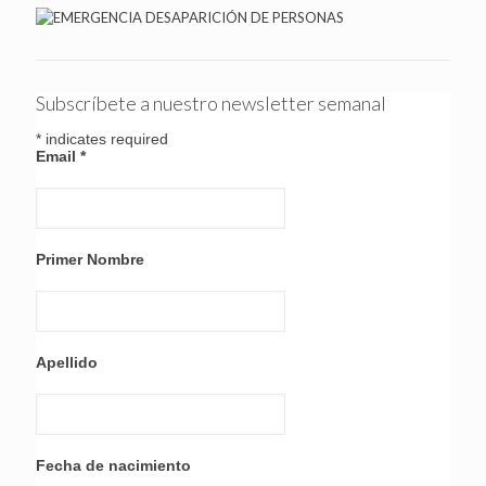
Subscríbete a nuestro newsletter semanal
*
indicates required
Email
*
Primer Nombre
Apellido
Fecha de nacimiento