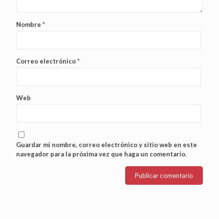
Nombre
*
Correo electrónico
*
Web
Guardar mi nombre, correo electrónico y sitio web en este
navegador para la próxima vez que haga un comentario.