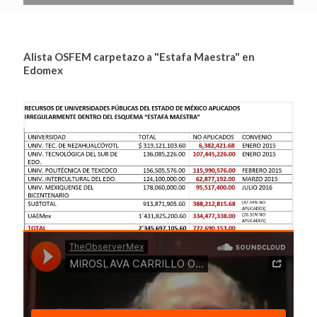
Alista OSFEM carpetazo a "Estafa Maestra" en
Edomex