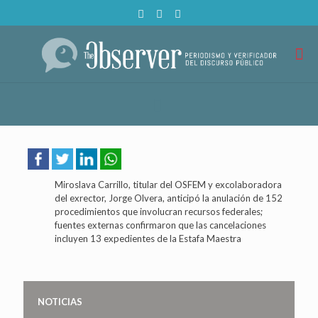
Miroslava Carrillo, titular del OSFEM y excolaboradora
del exrector, Jorge Olvera, anticipó la anulación de 152
procedimientos que involucran recursos federales;
fuentes externas confirmaron que las cancelaciones
incluyen 13 expedientes de la Estafa Maestra
NOTICIAS