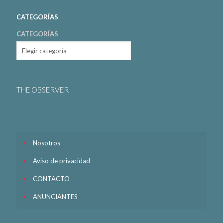
CATEGORÍAS
CATEGORÍAS
THE OBSERVER
Nosotros
Aviso de privacidad
CONTACTO
ANUNCIANTES