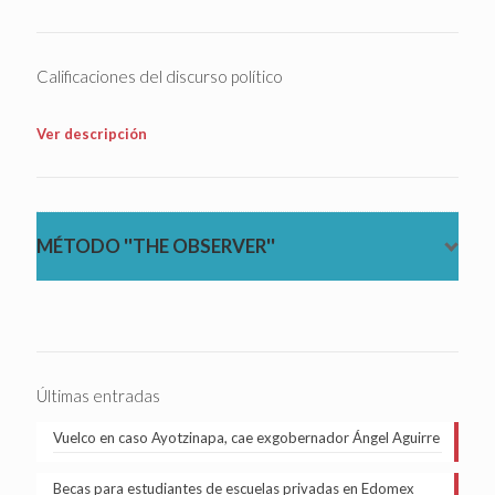
Calificaciones del discurso político
Ver descripción
MÉTODO ''THE OBSERVER''
Últimas entradas
Vuelco en caso Ayotzinapa, cae exgobernador Ángel Aguirre
Becas para estudiantes de escuelas privadas en Edomex