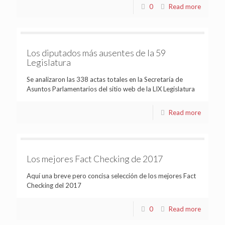
0
Read more
Los diputados más ausentes de la 59
Legislatura
Se analizaron las 338 actas totales en la Secretaría de
Asuntos Parlamentarios del sitio web de la LIX Legislatura
Read more
Los mejores Fact Checking de 2017
Aquí una breve pero concisa selección de los mejores Fact
Checking del 2017
0
Read more