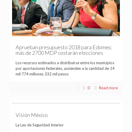
Aprueban presupuesto 2018 para Edomex;
más de 2700 MDP costarán elecciones
Los recursos estimados a distribuirse entre los municipios
por aportaciones federales, ascienden a la cantidad de 14
mil 774 millones 332 mil pesos
0
Read more
Visión México
La Ley de Seguridad Interior