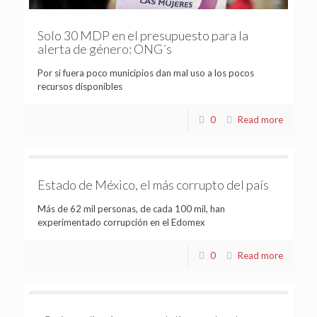
Solo 30 MDP en el presupuesto para la
alerta de género: ONG´s
Por si fuera poco municipios dan mal uso a los pocos
recursos disponibles
0
Read more
Estado de México, el más corrupto del país
Más de 62 mil personas, de cada 100 mil, han
experimentado corrupción en el Edomex
0
Read more