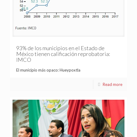
93% de los municipios en el Estado de
México tienen calificación reprobatoria:
IMCO
El municipio más opaco: Hueypoxtla
Read more