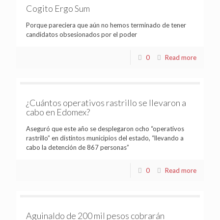
Cogito Ergo Sum
Porque pareciera que aún no hemos terminado de tener
candidatos obsesionados por el poder
0
Read more
¿Cuántos operativos rastrillo se llevaron a
cabo en Edomex?
Aseguró que este año se desplegaron ocho “operativos
rastrillo” en distintos municipios del estado, “llevando a
cabo la detención de 867 personas”
0
Read more
Aguinaldo de 200 mil pesos cobrarán