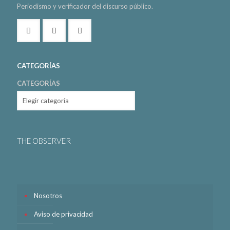
Periodismo y verificador del discurso público.
CATEGORÍAS
CATEGORÍAS
THE OBSERVER
Nosotros
Aviso de privacidad