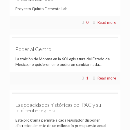
Proyecto Quinto Elemento Lab
0
Read more
Poder al Centro
La traición de Morena en la 60 Legislatura del Estado de
México, no quisieron o no pudieron cambiar nada...
1
Read more
Las opacidades históricas del PAC y su
inminente regreso
Este programa permite a cada legislador disponer
discrecionalmente de un millonario presupuesto anual