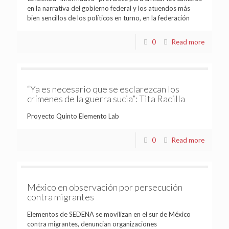
en la narrativa del gobierno federal y los atuendos más
bien sencillos de los políticos en turno, en la federación
0
Read more
“Ya es necesario que se esclarezcan los
crímenes de la guerra sucia”: Tita Radilla
Proyecto Quinto Elemento Lab
0
Read more
México en observación por persecución
contra migrantes
Elementos de SEDENA se movilizan en el sur de México
contra migrantes, denuncian organizaciones