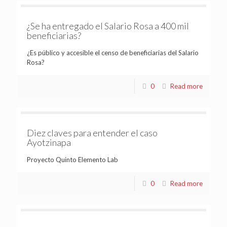
¿Se ha entregado el Salario Rosa a 400 mil
beneficiarias?
¿Es público y accesible el censo de beneficiarias del Salario
Rosa?
0
Read more
Diez claves para entender el caso
Ayotzinapa
Proyecto Quinto Elemento Lab
0
Read more