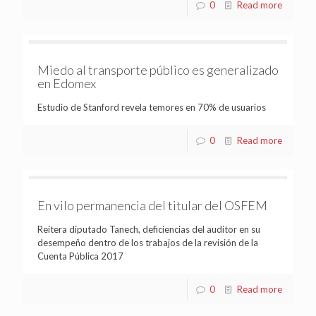
0
Read more
Miedo al transporte público es generalizado
en Edomex
Estudio de Stanford revela temores en 70% de usuarios
0
Read more
En vilo permanencia del titular del OSFEM
Reitera diputado Tanech, deficiencias del auditor en su
desempeño dentro de los trabajos de la revisión de la
Cuenta Pública 2017
0
Read more