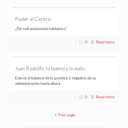
Poder al Centro
¿De cuál autonomía hablamos?
0
Read more
Juan Rodolfo, lo bueno y lo malo
Este es el balance de lo positivo y negativo de su
administración hasta ahora
0
Read more
Prev page