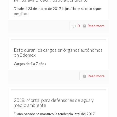
Desde el 23 de marzo de 2017 la justicia en su caso sigue
pendiente
0
Read more
Esto duran los cargos en órganos autónomos
en Edomex
Cargos de 4 a 7 años
Read more
2018, Mortal para defensores de agua y
medio ambiente
El año pasado se mantuvo la tendencia letal del 2017