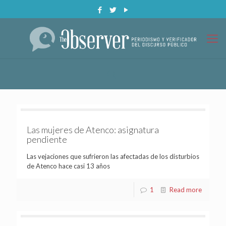
Las mujeres de Atenco: asignatura
pendiente
Las vejaciones que sufrieron las afectadas de los disturbios
de Atenco hace casi 13 años
1
Read more