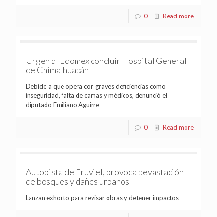
0
Read more
Urgen al Edomex concluir Hospital General
de Chimalhuacán
Debido a que opera con graves deficiencias como
inseguridad, falta de camas y médicos, denunció el
diputado Emiliano Aguirre
0
Read more
Autopista de Eruviel, provoca devastación
de bosques y daños urbanos
Lanzan exhorto para revisar obras y detener impactos