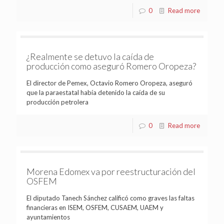
0
Read more
¿Realmente se detuvo la caída de
producción como aseguró Romero Oropeza?
El director de Pemex, Octavio Romero Oropeza, aseguró
que la paraestatal había detenido la caída de su
producción petrolera
0
Read more
Morena Edomex va por reestructuración del
OSFEM
El diputado Tanech Sánchez calificó como graves las faltas
financieras en ISEM, OSFEM, CUSAEM, UAEM y
ayuntamientos