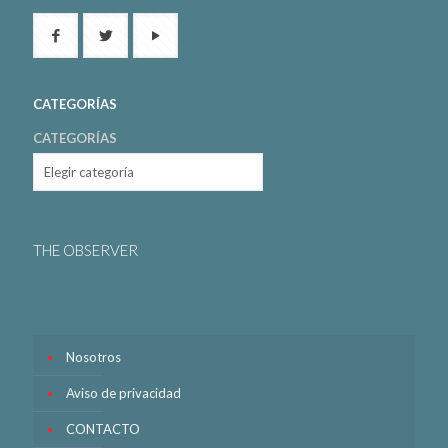
CATEGORÍAS
CATEGORÍAS
THE OBSERVER
Nosotros
Aviso de privacidad
CONTACTO