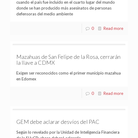
cuando el país fue incluido en el cuarto lugar del mundo
donde se han producido más asesinatos de personas
defensoras del medio ambiente
0
Read more
Mazahuas de San Felipe de la Rosa, cerrarán
la llave a CDMX
Exigen ser reconocidos como el primer municipio mazahua
en Edomex
0
Read more
GEM debe aclarar desvíos del PAC
Según lo revelado por la Unidad de Inteligencia Financiera