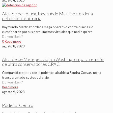
agosto 4, 2023
Alcalde de Toluca, Raymundo Martínez, ordena
detención arbitraria
Raymundo Martinez ordena mega operativo contra quienes lo
cuestionaron por sus parquímetros virtuales que nadie quiere
Do you like it?
0
Read more
agosto 8, 2023
Alcalde de Metepec viaja a Washington para reunión
de ultra conservadores CPAC
Compartió créditos con la polémica alcaldesa Sandra Cuevas; no ha
transparentado costos del viaje
Do you like it?
Read more
agosto 9, 2023
Poder al Centro