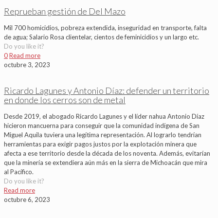
Reprueban gestión de Del Mazo
Mil 700 homicidios, pobreza extendida, inseguridad en transporte, falta
de agua; Salario Rosa clientelar, cientos de feminicidios y un largo etc.
Do you like it?
0
Read more
octubre 3, 2023
Ricardo Lagunes y Antonio Díaz: defender un territorio
en donde los cerros son de metal
Desde 2019, el abogado Ricardo Lagunes y el líder nahua Antonio Díaz
hicieron mancuerna para conseguir que la comunidad indígena de San
Miguel Aquila tuviera una legítima representación. Al lograrlo tendrían
herramientas para exigir pagos justos por la explotación minera que
afecta a ese territorio desde la década de los noventa. Además, evitarían
que la minería se extendiera aún más en la sierra de Michoacán que mira
al Pacífico.
Do you like it?
Read more
octubre 6, 2023