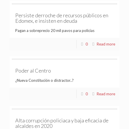
Persiste derroche de recursos públicos en
Edomex, e insisten en deuda
Pagan a sobreprecio 20 mil pavos para policías
0
Read more
Poder al Centro
¿Nueva Constitución o distractor..?
0
Read more
Alta corrupción policiaca y baja eficacia de
alcaldes en 2020