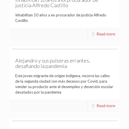
justicia Alfredo Castillo
Inhabilitan 10 años a ex procurador de justicia Alfredo
Castillo
Read more
Alejandro y sus pulseras errantes,
desafiando la pandemia
Este joven migrante de origen indígena, recorre las calles
de la segunda ciudad con más decesos por Covid, para
vender su producto ante el desempleo y deserción escolar
desatados por la pandemia
Read more