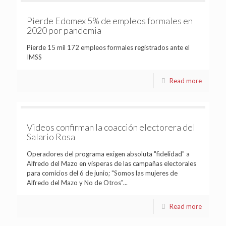
Pierde Edomex 5% de empleos formales en
2020 por pandemia
Pierde 15 mil 172 empleos formales registrados ante el
IMSS
Read more
Videos confirman la coacción electorera del
Salario Rosa
Operadores del programa exigen absoluta "fidelidad" a
Alfredo del Mazo en vísperas de las campañas electorales
para comicios del 6 de junio; "Somos las mujeres de
Alfredo del Mazo y No de Otros"...
Read more