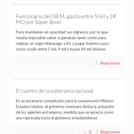
Funcionario del ISEM, gastó entre 5 mil y 24
MD por Súper Bowl
Pero mantienen en opacidad sus ingresos, por lo que
resulta imposible saber si ganaban tanto como para
realizar un viaje relámpago a EU y pagar boletos cuyo
costo osciló entre 5 mil, 9 mil y hasta 24 mil dólares
Read more
El cuento de la soberanía nacional
En un escenario complicado para la cooperación México-
Estados Unidos, el gobierno mexicano limita la actuación
de los agentes extranjeros, medida que se aprecia como
una represalia hacia el gobierno estadunidense
0
Read more