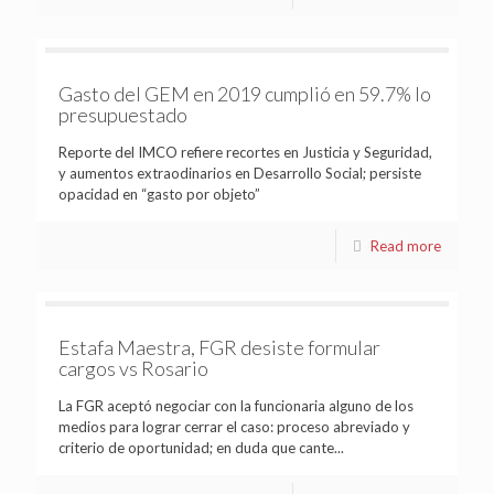
Gasto del GEM en 2019 cumplió en 59.7% lo
presupuestado
Reporte del IMCO refiere recortes en Justicia y Seguridad,
y aumentos extraodinarios en Desarrollo Social; persiste
opacidad en “gasto por objeto”
Read more
Estafa Maestra, FGR desiste formular
cargos vs Rosario
La FGR aceptó negociar con la funcionaria alguno de los
medios para lograr cerrar el caso: proceso abreviado y
criterio de oportunidad; en duda que cante...