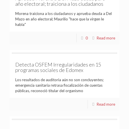
año electoral; traiciona a los ciudadanos
Morena traiciona a los ciudadanos y aprueba deuda a Del
Mazo en año electoral; Maurilio "hace que la virgen le
habla"
0
Read more
Detecta OSFEM Irregularidades en 15
programas sociales de Edomex
Los resultados de auditoria aún no son concluyentes;
emergencia sanitaria retrasa fiscalización de cuentas
públicas, reconoció titular del organismo
Read more