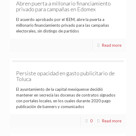
Abren puerta a millonario financiamiento
privado para campañas en Edomex
El acuerdo aprobado por el IEEM, abre la puerta a
millonario financiamiento privado para las campañas
electorales, sin distingo de partidos
Read more
Persiste opacidad en gasto publicitario de
Toluca
El ayuntamiento de la capital mexiquense decidió
mantener en secrecía las docenas de contratos signados
con portales locales, en los cuales durante 2020 pago
publicación de banners y comunicados
0
Read more