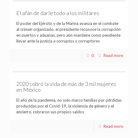
El afán de darle todo a los militares
El poder del Ejército y de la Marina avanza en el combate
al crimen organizado, el presidente reconoce la corrupción
en puertos y aduanas, pero aún mantiene como pendiente
llevar ante la justicia a corruptos y corruptores
0
Read more
2020 cobró la vida de más de 3 mil mujeres
en México
El año de la pandemia, no solo marco familias por pérdidas
producidas por el Covid-19, la violencia de género y el
encierro, cobraron sus propios saldos
Read more