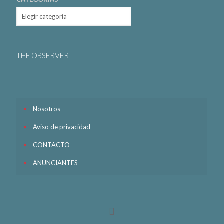
THE OBSERVER
Nosotros
Aviso de privacidad
CONTACTO
ANUNCIANTES