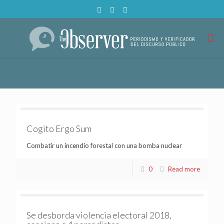
Cogito Ergo Sum
Combatir un incendio forestal con una bomba nuclear
0
Read more
Se desborda violencia electoral 2018,