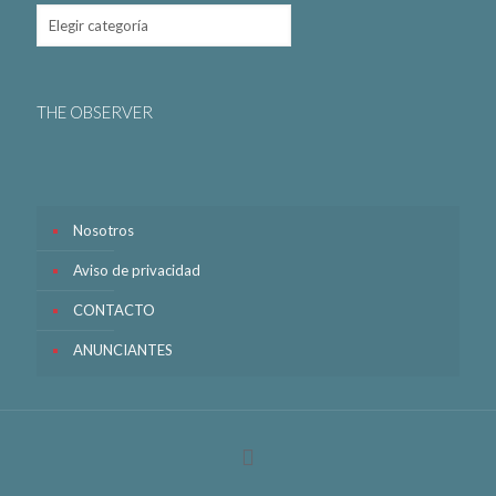
THE OBSERVER
Nosotros
Aviso de privacidad
CONTACTO
ANUNCIANTES