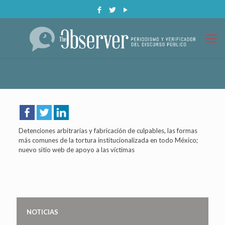
Detenciones arbitrarias y fabricación de culpables, las formas
más comunes de la tortura institucionalizada en todo México;
nuevo sitio web de apoyo a las víctimas
NOTICIAS