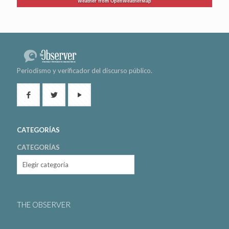
Weather from OpenWeatherMap
Periodismo y verificador del discurso público.
CATEGORÍAS
CATEGORÍAS
THE OBSERVER