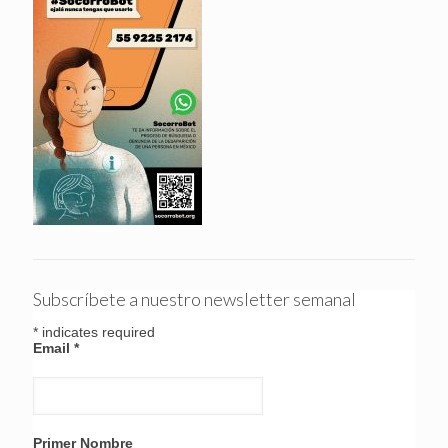
Subscríbete a nuestro newsletter semanal
*
indicates required
Email
*
Primer Nombre