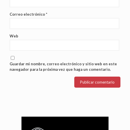
Correo electrónico
*
Web
Guardar mi nombre, correo electrónico y sitio web en este
navegador para la próxima vez que haga un comentario.