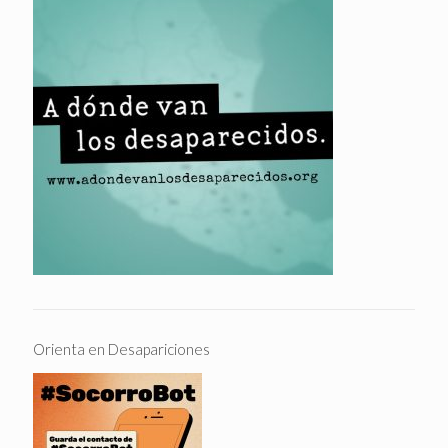
Orienta en Desapariciones