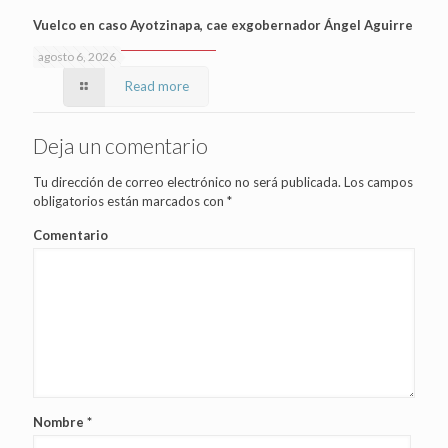
Vuelco en caso Ayotzinapa, cae exgobernador Ángel Aguirre
agosto 6, 2026
Read more
Deja un comentario
Tu dirección de correo electrónico no será publicada.
Los campos
obligatorios están marcados con
*
Comentario
Nombre
*