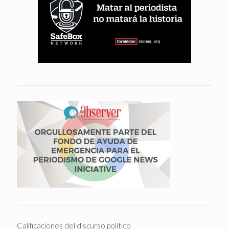
Calificaciones del discurso político