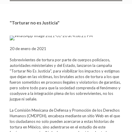
"Torturar no es Justicia"
20 de enero de 2021
Sobrevivientes de tortura por parte de cuerpos policiacos,
autoridades ministeriales y del Estado, lanzaron la campaña
"Torturar No Es Justicia", para visibilizar los impactos y estigmas
que dejan en las víctimas, los brutales actos de tortura a los que
fueron sometidos en procesos ilegales y violatorios de garantías,
pero sobre todo para que la sociedad comprenda el fenómeno y
coadyuve a la integración plena de los sobrevivientes, no los
juzgue ni señale.
La Comisión Mexicana de Defensa y Promoción de los Derechos
Humanos (CMDPDH), encabeza mediante un sitio Web en el que
los ciudadanos no solo pueden acercarse a estas historias de
tortura en México, sino adentrarse en el estudio de este