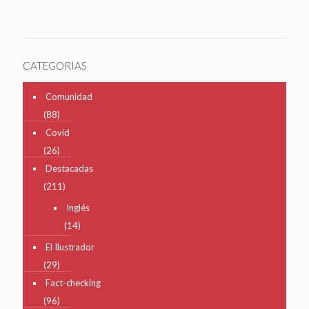
CATEGORIAS
Comunidad
(88)
Covid
(26)
Destacadas
(211)
Inglés
(14)
El Ilustrador
(29)
Fact-checking
(96)