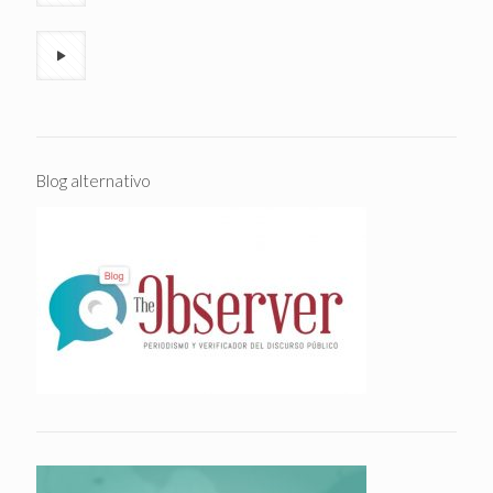
Blog alternativo