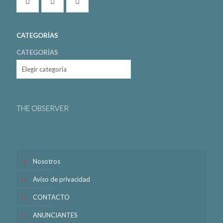
CATEGORÍAS
CATEGORÍAS
THE OBSERVER
Nosotros
Aviso de privacidad
CONTACTO
ANUNCIANTES