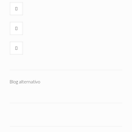
Blog alternativo