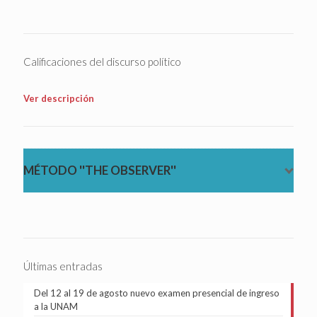
Calificaciones del discurso político
Ver descripción
MÉTODO ''THE OBSERVER''
Últimas entradas
Del 12 al 19 de agosto nuevo examen presencial de ingreso
a la UNAM