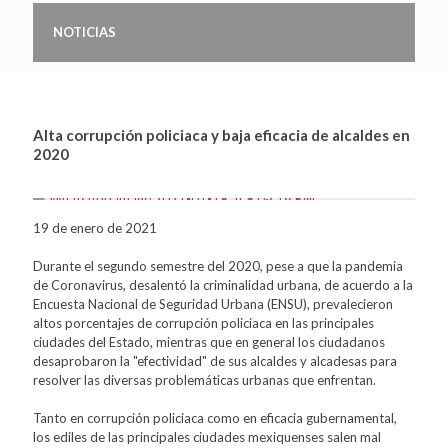
NOTICIAS
Alta corrupción policiaca y baja eficacia de alcaldes en
2020
19 de enero de 2021
Durante el segundo semestre del 2020, pese a que la pandemia
de Coronavirus, desalentó la criminalidad urbana, de acuerdo a la
Encuesta Nacional de Seguridad Urbana (ENSU), prevalecieron
altos porcentajes de corrupción policiaca en las principales
ciudades del Estado, mientras que en general los ciudadanos
desaprobaron la "efectividad" de sus alcaldes y alcadesas para
resolver las diversas problemáticas urbanas que enfrentan.
Tanto en corrupción policiaca como en eficacia gubernamental,
los ediles de las principales ciudades mexiquenses salen mal