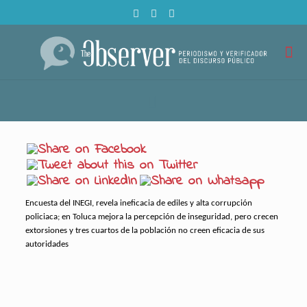
Encuesta del INEGI, revela ineficacia de ediles y alta corrupción
policiaca; en Toluca mejora la percepción de inseguridad, pero crecen
extorsiones y tres cuartos de la población no creen eficacia de sus
autoridades