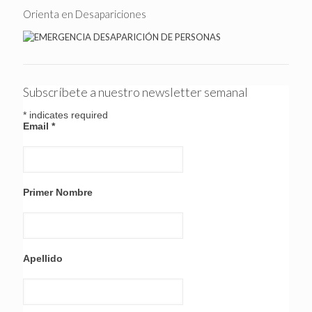
Orienta en Desapariciones
Subscríbete a nuestro newsletter semanal
*
indicates required
Email
*
Primer Nombre
Apellido