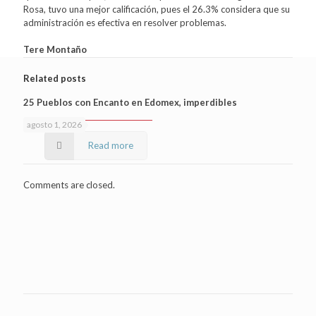
Rosa, tuvo una mejor calificación, pues el 26.3% considera que su
administración es efectiva en resolver problemas.
Tere Montaño
Related posts
25 Pueblos con Encanto en Edomex, imperdibles
agosto 1, 2026
Read more
Comments are closed.