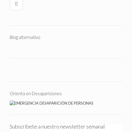
Blog alternativo
Orienta en Desapariciones
Subscríbete a nuestro newsletter semanal