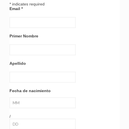
*
indicates required
Email
*
Primer Nombre
Apellido
Fecha de nacimiento
/