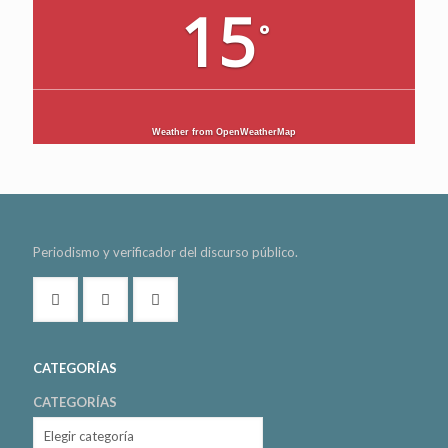
15
°
Weather from OpenWeatherMap
Periodismo y verificador del discurso público.
CATEGORÍAS
CATEGORÍAS