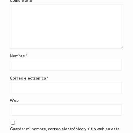
Comentario
Nombre
*
Correo electrónico
*
Web
Guardar mi nombre, correo electrónico y sitio web en este