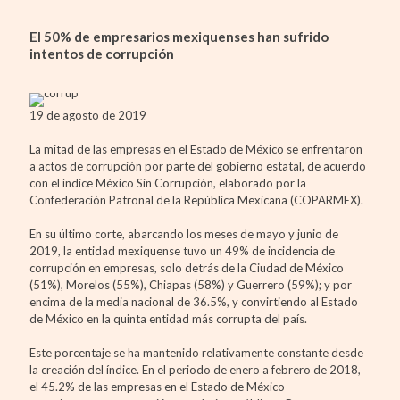
El 50% de empresarios mexiquenses han sufrido
intentos de corrupción
19 de agosto de 2019
La mitad de las empresas en el Estado de México se enfrentaron
a actos de corrupción por parte del gobierno estatal, de acuerdo
con el índice México Sin Corrupción, elaborado por la
Confederación Patronal de la República Mexicana (COPARMEX).
En su último corte, abarcando los meses de mayo y junio de
2019, la entidad mexiquense tuvo un 49% de incidencia de
corrupción en empresas, solo detrás de la Ciudad de México
(51%), Morelos (55%), Chiapas (58%) y Guerrero (59%); y por
encima de la media nacional de 36.5%, y convirtiendo al Estado
de México en la quinta entidad más corrupta del país.
Este porcentaje se ha mantenido relativamente constante desde
la creación del índice. En el periodo de enero a febrero de 2018,
el 45.2% de las empresas en el Estado de México