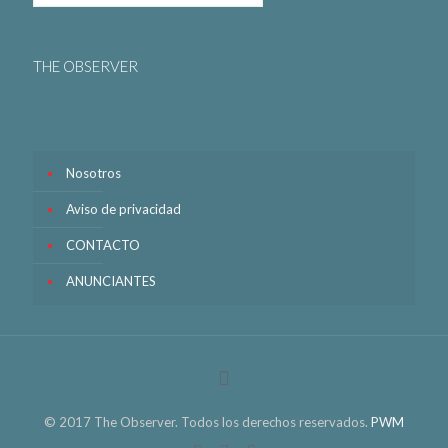
THE OBSERVER
Nosotros
Aviso de privacidad
CONTACTO
ANUNCIANTES
© 2017 The Observer. Todos los derechos reservados.
PWM