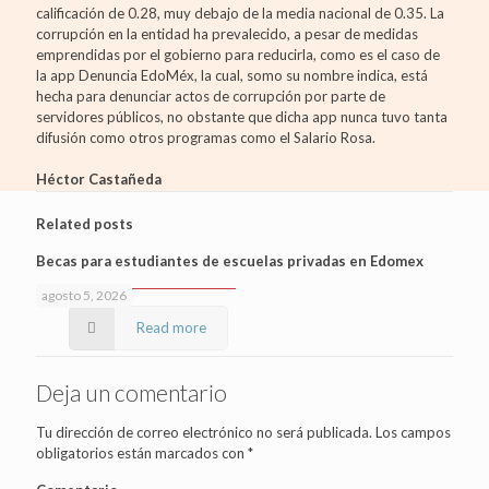
calificación de 0.28, muy debajo de la media nacional de 0.35. La
corrupción en la entidad ha prevalecido, a pesar de medidas
emprendidas por el gobierno para reducirla, como es el caso de
la app Denuncia EdoMéx, la cual, somo su nombre indica, está
hecha para denunciar actos de corrupción por parte de
servidores públicos, no obstante que dicha app nunca tuvo tanta
difusión como otros programas como el Salario Rosa.
Héctor Castañeda
Related posts
Becas para estudiantes de escuelas privadas en Edomex
agosto 5, 2026
Read more
Deja un comentario
Tu dirección de correo electrónico no será publicada.
Los campos
obligatorios están marcados con
*