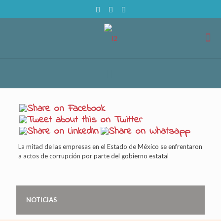
La mitad de las empresas en el Estado de México se enfrentaron
a actos de corrupción por parte del gobierno estatal
NOTICIAS