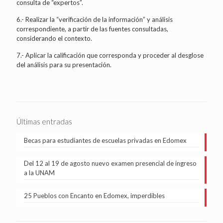
consulta de “expertos”.
6.- Realizar la “verificación de la información” y análisis
correspondiente, a partir de las fuentes consultadas,
considerando el contexto.
7.- Aplicar la calificación que corresponda y proceder al desglose
del análisis para su presentación.
Últimas entradas
Becas para estudiantes de escuelas privadas en Edomex
Del 12 al 19 de agosto nuevo examen presencial de ingreso
a la UNAM
25 Pueblos con Encanto en Edomex, imperdibles