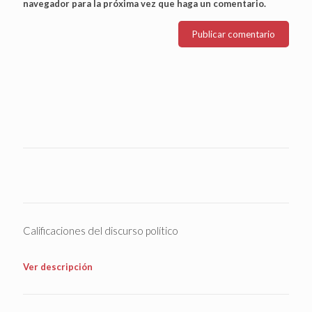
navegador para la próxima vez que haga un comentario.
Calificaciones del discurso político
Ver descripción