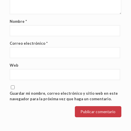
Nombre
*
Correo electrónico
*
Web
Guardar mi nombre, correo electrónico y sitio web en este
navegador para la próxima vez que haga un comentario.