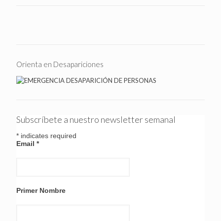
Orienta en Desapariciones
Subscríbete a nuestro newsletter semanal
*
indicates required
Email
*
Primer Nombre