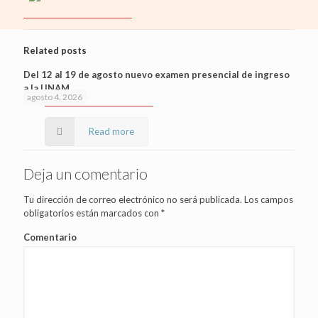
Related posts
Del 12 al 19 de agosto nuevo examen presencial de ingreso
a la UNAM
agosto 4, 2026
Read more
Deja un comentario
Tu dirección de correo electrónico no será publicada.
Los campos
obligatorios están marcados con
*
Comentario