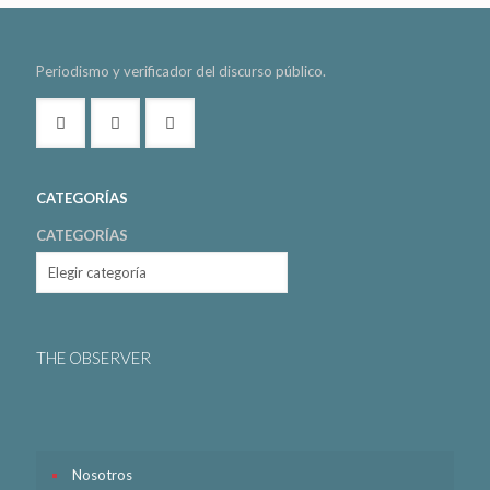
Periodismo y verificador del discurso público.
CATEGORÍAS
CATEGORÍAS
THE OBSERVER
Nosotros