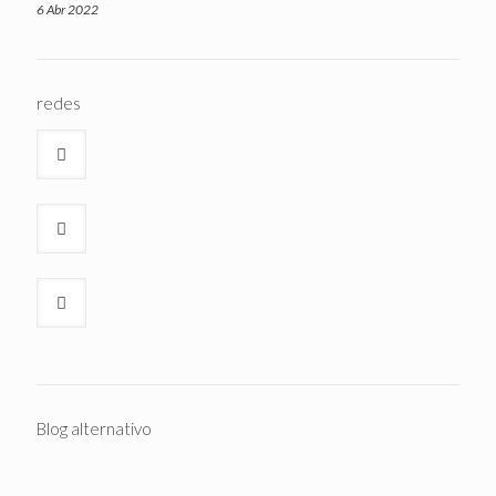
6 Abr 2022
redes
Blog alternativo