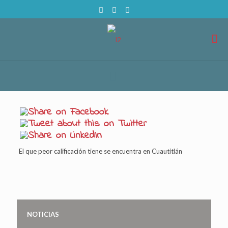
El que peor calificación tiene se encuentra en Cuautitlán
NOTICIAS