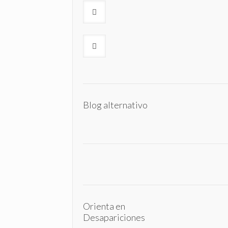
Blog alternativo
Orienta en
Desapariciones