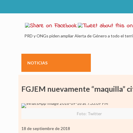
PRD y ONGs piden ampliar Alerta de Género a todo el territo
NOTICIAS
FGJEM nuevamente “maquilla” cifr
Foto: Twitter
18 de septiembre de 2018