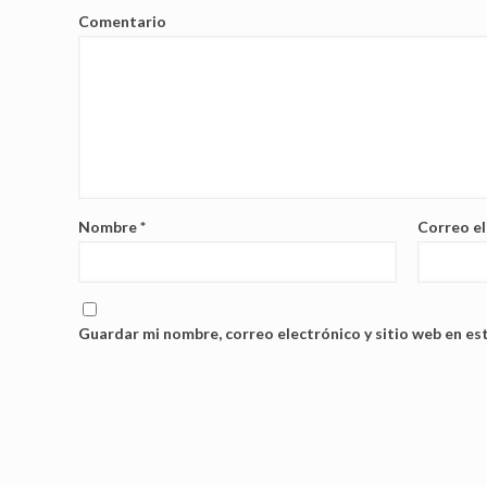
Comentario
Nombre
*
Correo e
Guardar mi nombre, correo electrónico y sitio web en es