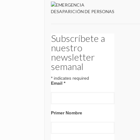
Subscríbete a
nuestro
newsletter
semanal
*
indicates required
Email
*
Primer Nombre