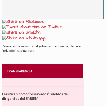
Pese a recibir recursos del gobierno mexiquense, declaran
“privados” sus ingresos
TRANSPARENCIA
Clasifican como “reservados” sueldos de
dirigentes del SMSEM