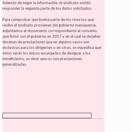
Además de negar la información, el sindicato omitió
responder la segunda parte de los datos solicitados.
Para comprobar que buena parte de los recursos que
recibe el sindicato provienen del gobierno mexiquense,
adjuntamos el documento correspondiente al convenio
que firmó con el gobierno en 2017 y en el cual se detallan
docenas de prestaciones que en algunos casos son
exclusivas para los dirigentes o en otras, se específica que
éstos serán los únicos encargados de designar a los
beneficiarios, es decir que no son prestaciones
generalizadas.