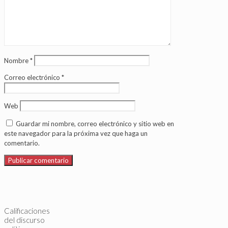
Nombre
*
Correo electrónico
*
Web
Guardar mi nombre, correo electrónico y sitio web en
este navegador para la próxima vez que haga un
comentario.
Calificaciones
del discurso