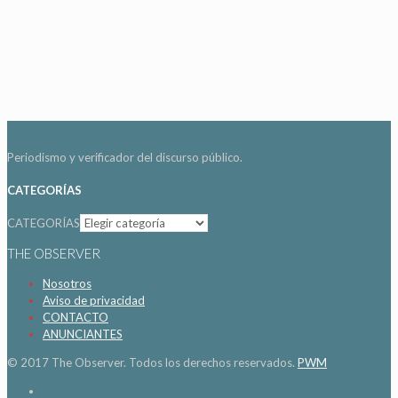
Periodismo y verificador del discurso público.
CATEGORÍAS
CATEGORÍAS
THE OBSERVER
Nosotros
Aviso de privacidad
CONTACTO
ANUNCIANTES
© 2017 The Observer. Todos los derechos reservados.
PWM