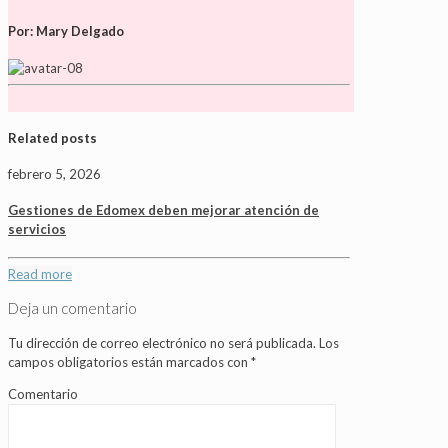
Por: Mary Delgado
Related posts
febrero 5, 2026
Gestiones de Edomex deben mejorar atención de
servicios
Read more
Deja un comentario
Tu dirección de correo electrónico no será publicada.
Los
campos obligatorios están marcados con
*
Comentario