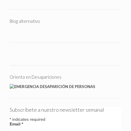
Blog alternativo
Orienta en Desapariciones
Subscríbete a nuestro newsletter semanal
*
indicates required
Email
*