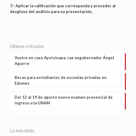
7.- Aplicar la calificación que corresponda y proceder al
desglose del análisis para su presentación.
Últimas entradas
Vuelco en caso Ayotzinapa, cae exgobernador Ángel
Aguirre
Becas para estudiantes de escuelas privadas en
Edomex
Del 12 al 19 de agosto nuevo examen presencial de
ingreso a la UNAM
Lo más leído