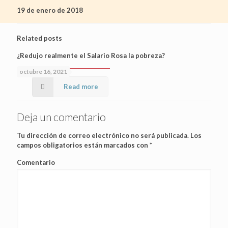
19 de enero de 2018
Related posts
¿Redujo realmente el Salario Rosa la pobreza?
octubre 16, 2021
Read more
Deja un comentario
Tu dirección de correo electrónico no será publicada.
Los
campos obligatorios están marcados con
*
Comentario