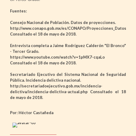
Fuentes:
Consejo Nacional de Población. Datos de proyecciones.
http://www.conapo.gob.mx/es/CONAPO/Proyecciones_Datos
Consultado el 18 de mayo de 2018.
Entrevista completa a Jaime Rodríguez Calderón "El Bronco"
- Tercer Grado.
https://www.youtube.com/watch?v=1pMX7-cqaLo
Consultado el 18 de mayo de 2018.
Secretariado Ejecutivo del Sistema Nacional de Seguridad
Pública. Incidencia delictiva nacional.
http://secretariadoejecutivo.gob.mx/incidencia-
delictiva/incidencia-delictiva-actual.php Consultado el 18
de mayo de 2018.
Por: Héctor Castañeda