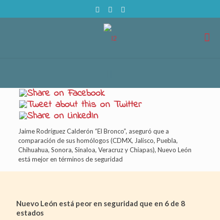
Jaime Rodríguez Calderón “El Bronco”, aseguró que a
comparación de sus homólogos (CDMX, Jalisco, Puebla,
Chihuahua, Sonora, Sinaloa, Veracruz y Chiapas), Nuevo León
está mejor en términos de seguridad
Nuevo León está peor en seguridad que en 6 de 8
estados