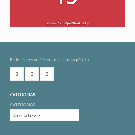
Weather from OpenWeatherMap
Periodismo y verificador del discurso público.
CATEGORÍAS
CATEGORÍAS