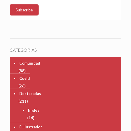
CATEGORIAS
Comunidad
(88)
Covid
(26)
Destacadas
(211)
Inglés
(14)
El Ilustrador