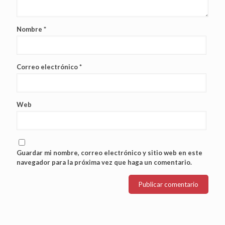
Nombre
*
Correo electrónico
*
Web
Guardar mi nombre, correo electrónico y sitio web en este
navegador para la próxima vez que haga un comentario.