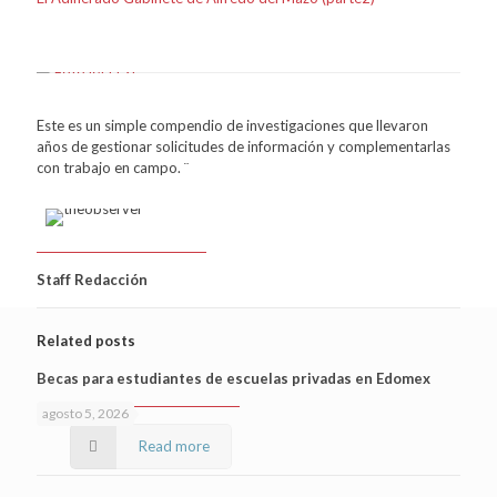
Este es un simple compendio de investigaciones que llevaron
años de gestionar solicitudes de información y complementarlas
con trabajo en campo. ¨
Staff Redacción
Related posts
Becas para estudiantes de escuelas privadas en Edomex
agosto 5, 2026
Read more