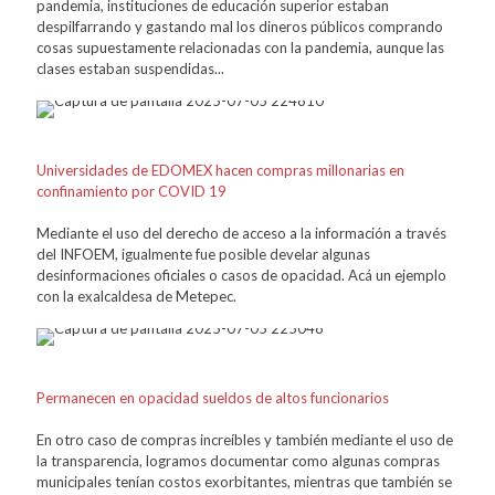
pandemia, instituciones de educación superior estaban
despilfarrando y gastando mal los dineros públicos comprando
cosas supuestamente relacionadas con la pandemia, aunque las
clases estaban suspendidas...
Universidades de EDOMEX hacen compras millonarias en
confinamiento por COVID 19
Mediante el uso del derecho de acceso a la información a través
del INFOEM, igualmente fue posible develar algunas
desinformaciones oficiales o casos de opacidad. Acá un ejemplo
con la exalcaldesa de Metepec.
Permanecen en opacidad sueldos de altos funcionarios
En otro caso de compras increíbles y también mediante el uso de
la transparencia, logramos documentar como algunas compras
municipales tenían costos exorbitantes, mientras que también se