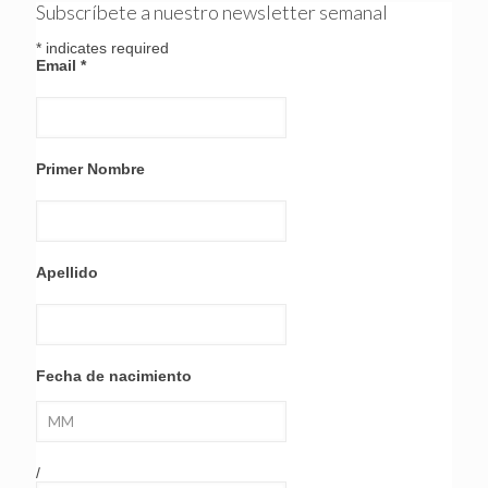
Subscríbete a nuestro newsletter semanal
*
indicates required
Email
*
Primer Nombre
Apellido
Fecha de nacimiento
/