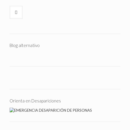
Blog alternativo
Orienta en Desapariciones