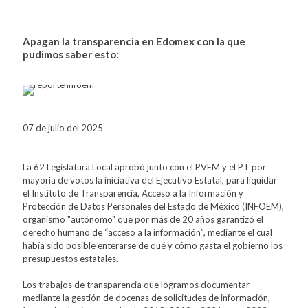
Apagan la transparencia en Edomex con la que
pudimos saber esto:
07 de julio del 2025
La 62 Legislatura Local aprobó junto con el PVEM y el PT por
mayoría de votos la iniciativa del Ejecutivo Estatal, para liquidar
el Instituto de Transparencia, Acceso a la Información y
Protección de Datos Personales del Estado de México (INFOEM),
organismo "autónomo" que por más de 20 años garantizó el
derecho humano de “acceso a la información”, mediante el cual
había sido posible enterarse de qué y cómo gasta el gobierno los
presupuestos estatales.
Los trabajos de transparencia que logramos documentar
mediante la gestión de docenas de solicitudes de información,