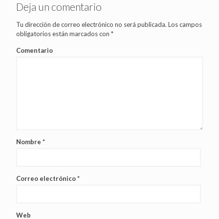
Deja un comentario
Tu dirección de correo electrónico no será publicada.
Los campos
obligatorios están marcados con
*
Comentario
Nombre
*
Correo electrónico
*
Web