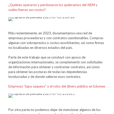
¿Quiénes operaron y perdonaron los quebrantos del ISEM y
cuáles fueron sus costos?
Más recientemente, en 2023, documentamos una red de
empresas proveedoras y con contratos cuestionables. Compras
algunas con sobreprecios o costos exorbitantes, así como firmas
no localizadas en diversos estados del país.
Parte de este trabajo que se concluyó con apoyo de
organizaciones internacionales, se complementó con solicitudes
de información para obtener y contrastar contratos, así como
para obtener las posturas de todas las dependencias
involucradas y de donde salieron esos contratos.
Empresas "tapa saqueos" o el robo del dinero público en Edomex
Por otra parte no podemos dejar de mencionar algunos de los