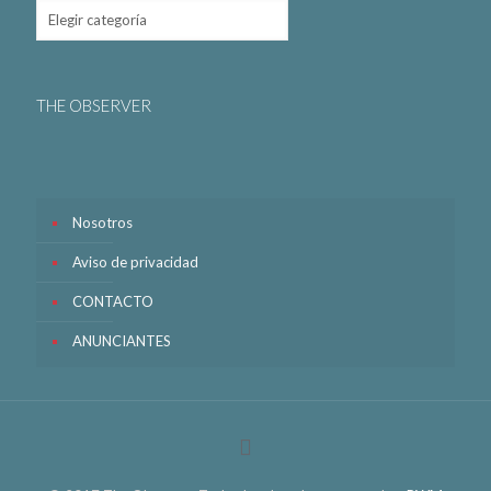
THE OBSERVER
Nosotros
Aviso de privacidad
CONTACTO
ANUNCIANTES