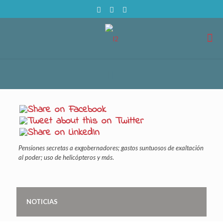
Pensiones secretas a exgobernadores; gastos suntuosos de exaltación
al poder; uso de helicópteros y más
.
NOTICIAS