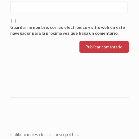
Guardar mi nombre, correo electrónico y sitio web en este
navegador para la próxima vez que haga un comentario.
Calificaciones del discurso político