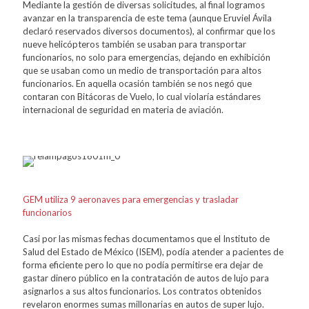
Mediante la gestión de diversas solicitudes, al final logramos
avanzar en la transparencia de este tema (aunque Eruviel Ávila
declaró reservados diversos documentos), al confirmar que los
nueve helicópteros también se usaban para transportar
funcionarios, no solo para emergencias, dejando en exhibición
que se usaban como un medio de transportación para altos
funcionarios. En aquella ocasión también se nos negó que
contaran con Bitácoras de Vuelo, lo cual violaría estándares
internacional de seguridad en materia de aviación.
GEM utiliza 9 aeronaves para emergencias y trasladar
funcionarios
Casi por las mismas fechas documentamos que el Instituto de
Salud del Estado de México (ISEM), podía atender a pacientes de
forma eficiente pero lo que no podía permitirse era dejar de
gastar dinero público en la contratación de autos de lujo para
asignarlos a sus altos funcionarios. Los contratos obtenidos
revelaron enormes sumas millonarias en autos de super lujo.