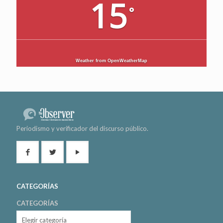
15
°
Weather from OpenWeatherMap
Periodismo y verificador del discurso público.
CATEGORÍAS
CATEGORÍAS