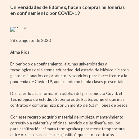
Universidades de Edomex, hacen compras millonarias
en confinamiento por COVID-19
28 de agosto de 2020
Alma Ríos
En periodo de confinamiento, algunas universidades y
tecnológicos del sistema educativo del estado de México hicieron
gastos millonarios en productos y servicios para hacer frente a la
pandemia de Covid-19, aun cuando no había clases presenciales.
De acuerdo a la información pública del presupuesto Covid, el
Tecnológico de Estudios Superiores de Ecatepec fue el que más
contratos y compras hizo por un monto de 6.3 millones de pesos.
Con este recurso adquirió material de limpieza, mantenimiento
correctivo a cafetería y oficinas, servicio de jardinería, equipo
para sanitización, cámara termográfica para medir temperatura,
entre otras cosas. La escuela justificó que estos contratos