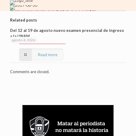
Related posts
Del 12 al 19 de agosto nuevo examen presencial de ingreso
a la UNAM
agosto 4, 2026
Read more
Comments are closed.