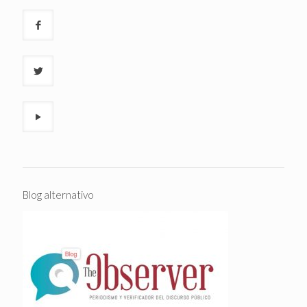
Blog alternativo