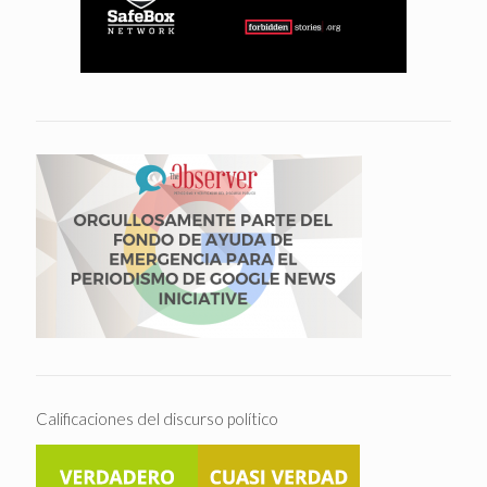
Calificaciones del discurso político