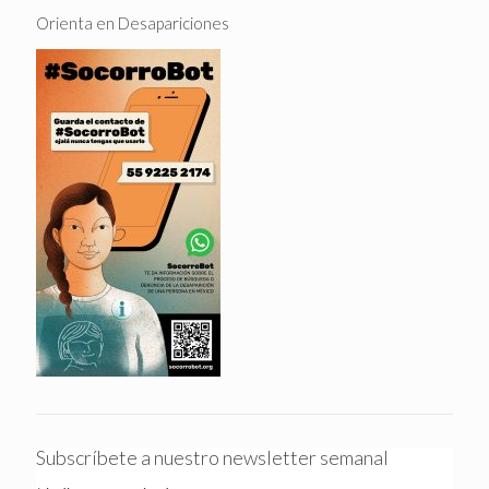
Orienta en Desapariciones
Subscríbete a nuestro newsletter semanal