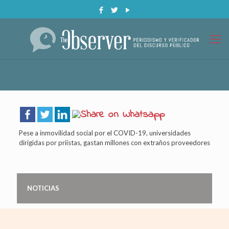
Pese a inmovilidad social por el COVID-19, universidades
dirigidas por priístas, gastan millones con extraños proveedores
NOTICIAS