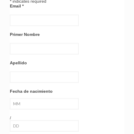
*
indicates required
Email
*
Primer Nombre
Apellido
Fecha de nacimiento
/