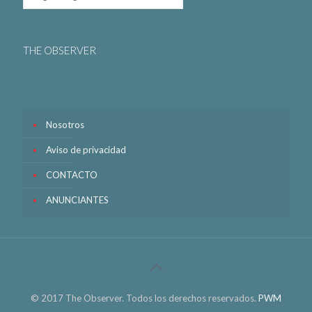
THE OBSERVER
Nosotros
Aviso de privacidad
CONTACTO
ANUNCIANTES
© 2017 The Observer. Todos los derechos reservados.
PWM