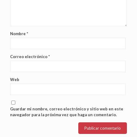
Nombre
*
Correo electrónico
*
Web
Guardar mi nombre, correo electrónico y sitio web en este
navegador para la próxima vez que haga un comentario.