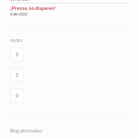
¡Prensa, no disparen!
6 Abr 2022
redes
Blog alternativo