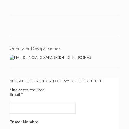
Orienta en Desapariciones
Subscríbete a nuestro newsletter semanal
*
indicates required
Email
*
Primer Nombre