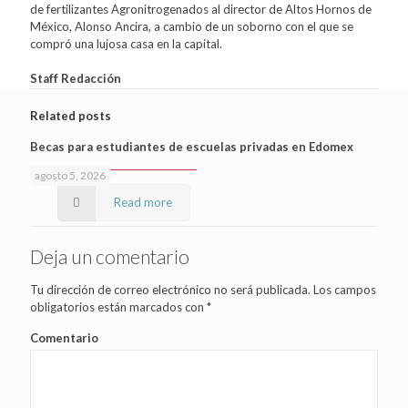
de fertilizantes Agronitrogenados al director de Altos Hornos de
México, Alonso Ancira, a cambio de un soborno con el que se
compró una lujosa casa en la capital.
Staff Redacción
Related posts
Becas para estudiantes de escuelas privadas en Edomex
agosto 5, 2026
Read more
Deja un comentario
Tu dirección de correo electrónico no será publicada.
Los campos
obligatorios están marcados con
*
Comentario