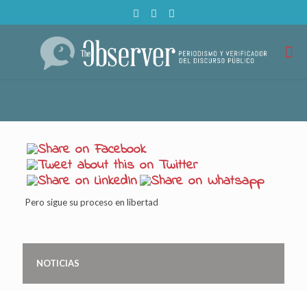
Pero sigue su proceso en libertad
NOTICIAS