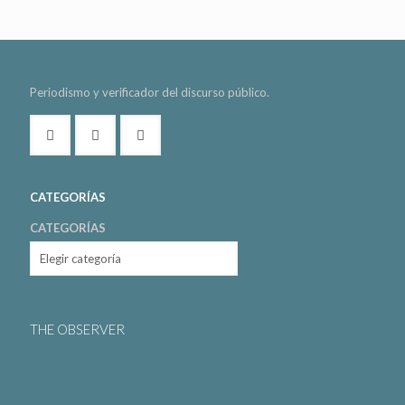
Periodismo y verificador del discurso público.
CATEGORÍAS
CATEGORÍAS
THE OBSERVER