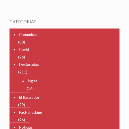
CATEGORIAS
Comunidad
(88)
Covid
(26)
Destacadas
(211)
Inglés
(14)
El Ilustrador
(29)
Fact-checking
(96)
Noticias