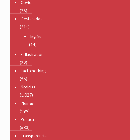
Covid
(26)
Destacadas
(211)
Inglés
(14)
El Ilustrador
(29)
Fact-checking
(96)
Noticias
(1,027)
Plumas
(199)
Política
(683)
Transparencia