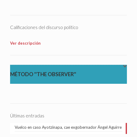
Calificaciones del discurso político
Ver descripción
MÉTODO ''THE OBSERVER''
Últimas entradas
Vuelco en caso Ayotzinapa, cae exgobernador Ángel Aguirre