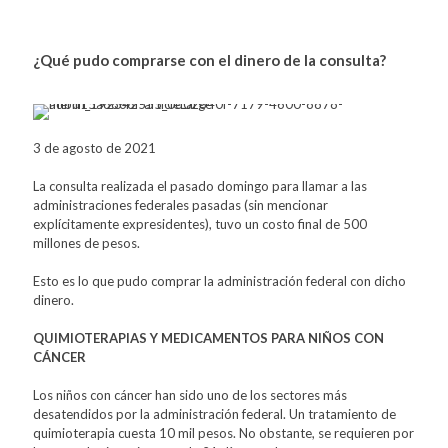
¿Qué pudo comprarse con el dinero de la consulta?
3 de agosto de 2021
La consulta realizada el pasado domingo para llamar a las
administraciones federales pasadas (sin mencionar
explícitamente expresidentes), tuvo un costo final de 500
millones de pesos.
Esto es lo que pudo comprar la administración federal con dicho
dinero.
QUIMIOTERAPIAS Y MEDICAMENTOS PARA NIÑOS CON
CÁNCER
Los niños con cáncer han sido uno de los sectores más
desatendidos por la administración federal. Un tratamiento de
quimioterapia cuesta 10 mil pesos. No obstante, se requieren por