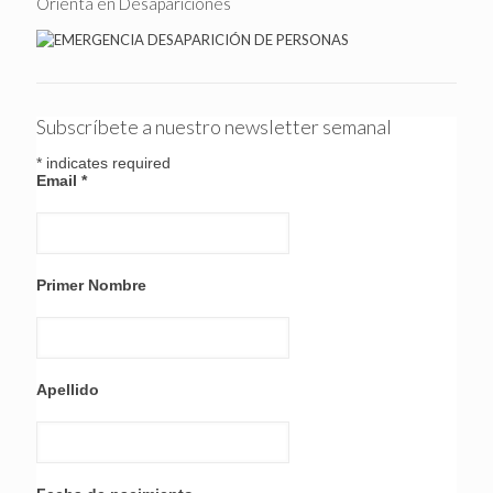
Orienta en Desapariciones
Subscríbete a nuestro newsletter semanal
*
indicates required
Email
*
Primer Nombre
Apellido