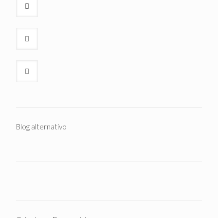
Blog alternativo