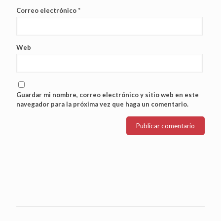
Correo electrónico
*
Web
Guardar mi nombre, correo electrónico y sitio web en este
navegador para la próxima vez que haga un comentario.