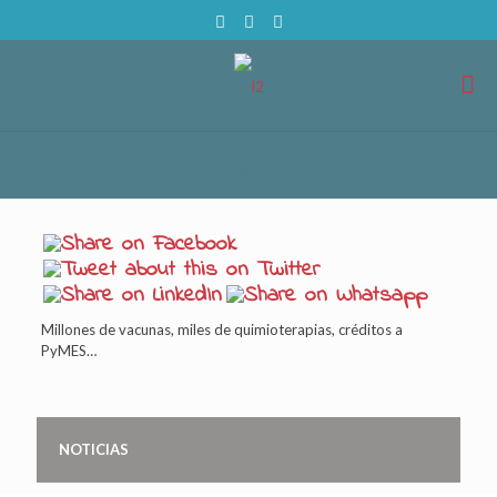
Millones de vacunas, miles de quimioterapias, créditos a
PyMES…
NOTICIAS