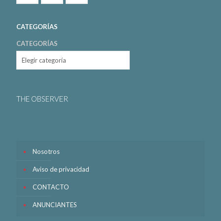
CATEGORÍAS
CATEGORÍAS
THE OBSERVER
Nosotros
Aviso de privacidad
CONTACTO
ANUNCIANTES