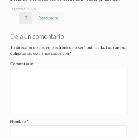
agosto 5, 2026
Read more
Deja un comentario
Tu dirección de correo electrónico no será publicada.
Los campos
obligatorios están marcados con
*
Comentario
Nombre
*