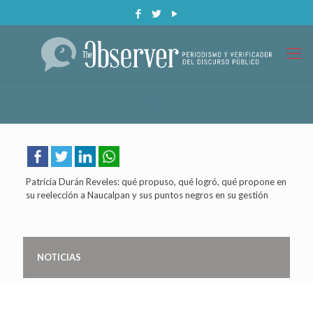
Patricia Durán Reveles: qué propuso, qué logró, qué propone en
su reelección a Naucalpan y sus puntos negros en su gestión
NOTICIAS