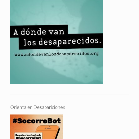
Orienta en Desapariciones