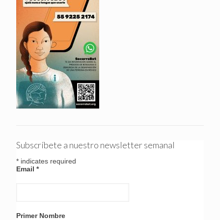
Subscríbete a nuestro newsletter semanal
*
indicates required
Email
*
Primer Nombre