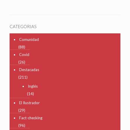
CATEGORIAS
Comunidad
(88)
Covid
(26)
Destacadas
(211)
Inglés
(14)
El Ilustrador
(29)
Fact-checking
(96)