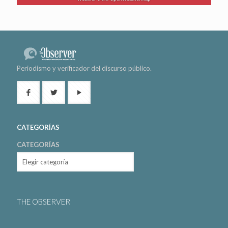
Periodismo y verificador del discurso público.
CATEGORÍAS
CATEGORÍAS
THE OBSERVER