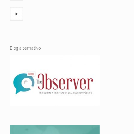
Blog alternativo