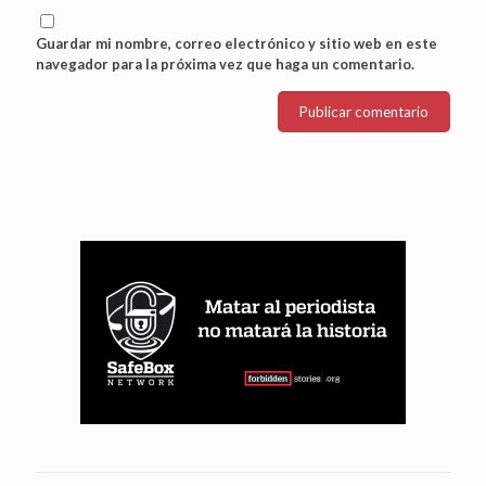
Guardar mi nombre, correo electrónico y sitio web en este
navegador para la próxima vez que haga un comentario.