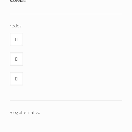
6 Abr 2022
redes
Blog alternativo