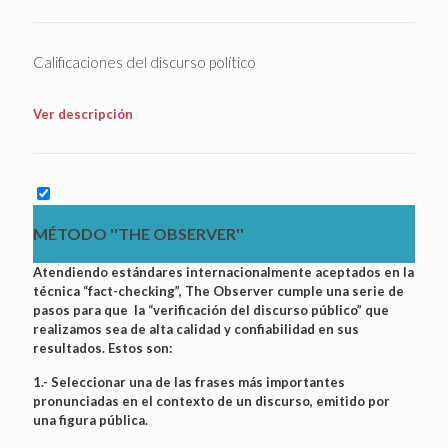
Calificaciones del discurso político
Ver descripción
MÉTODO ''THE OBSERVER''
Atendiendo estándares internacionalmente aceptados en la
técnica “fact-checking”, The Observer cumple una serie de
pasos para que la “verificación del discurso público” que
realizamos sea de alta calidad y confiabilidad en sus
resultados. Estos son:
1.- Seleccionar una de las frases más importantes
pronunciadas en el contexto de un discurso, emitido por
una figura pública.