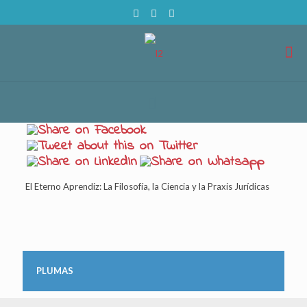
El Eterno Aprendiz: La Filosofía, la Ciencia y la Praxis Jurídicas
PLUMAS