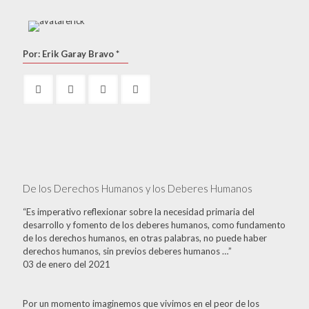
Por: Erik Garay Bravo *
De los Derechos Humanos y los Deberes Humanos
“Es imperativo reflexionar sobre la necesidad primaria del
desarrollo y fomento de los deberes humanos, como fundamento
de los derechos humanos, en otras palabras, no puede haber
derechos humanos, sin previos deberes humanos …”
03 de enero del 2021
Por un momento imaginemos que vivimos en el peor de los