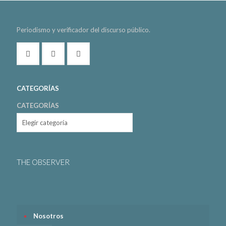
Periodismo y verificador del discurso público.
CATEGORÍAS
CATEGORÍAS
THE OBSERVER
Nosotros