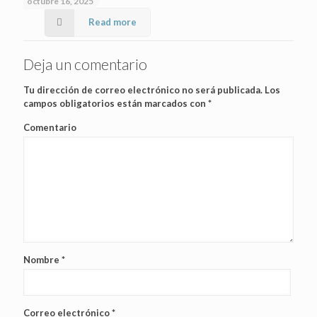
octubre 16, 2025
Read more
Deja un comentario
Tu dirección de correo electrónico no será publicada.
Los
campos obligatorios están marcados con
*
Comentario
Nombre
*
Correo electrónico
*