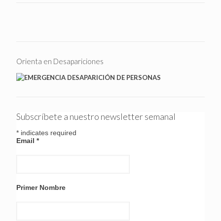
Orienta en Desapariciones
Subscríbete a nuestro newsletter semanal
*
indicates required
Email
*
Primer Nombre