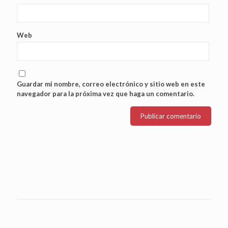
Web
Guardar mi nombre, correo electrónico y sitio web en este
navegador para la próxima vez que haga un comentario.