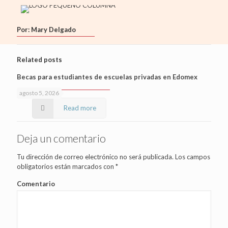
Por: Mary Delgado
Related posts
Becas para estudiantes de escuelas privadas en Edomex
agosto 5, 2026
Read more
Deja un comentario
Tu dirección de correo electrónico no será publicada.
Los campos
obligatorios están marcados con
*
Comentario