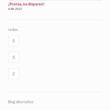
¡Prensa, no disparen!
6 Abr 2022
redes
Blog alternativo