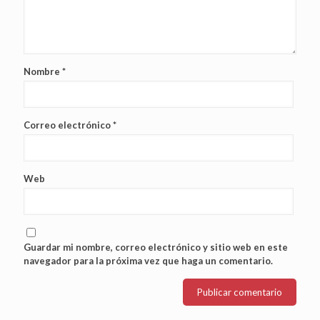
Nombre
*
Correo electrónico
*
Web
Guardar mi nombre, correo electrónico y sitio web en este
navegador para la próxima vez que haga un comentario.