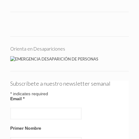
Orienta en Desapariciones
Subscríbete a nuestro newsletter semanal
*
indicates required
Email
*
Primer Nombre