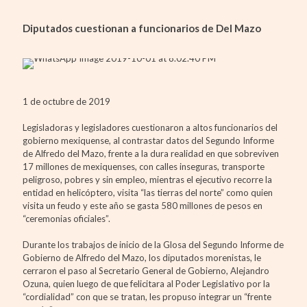
Diputados cuestionan a funcionarios de Del Mazo
1 de octubre de 2019
Legisladoras y legisladores cuestionaron a altos funcionarios del
gobierno mexiquense, al contrastar datos del Segundo Informe
de Alfredo del Mazo, frente a la dura realidad en que sobreviven
17 millones de mexiquenses, con calles inseguras, transporte
peligroso, pobres y sin empleo, mientras el ejecutivo recorre la
entidad en helicóptero, visita “las tierras del norte” como quien
visita un feudo y este año se gasta 580 millones de pesos en
“ceremonias oficiales”.
Durante los trabajos de inicio de la Glosa del Segundo Informe de
Gobierno de Alfredo del Mazo, los diputados morenistas, le
cerraron el paso al Secretario General de Gobierno, Alejandro
Ozuna, quien luego de que felicitara al Poder Legislativo por la
“cordialidad” con que se tratan, les propuso integrar un “frente