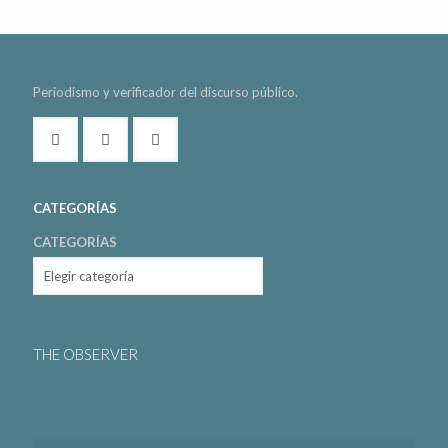
Periodismo y verificador del discurso público.
CATEGORÍAS
CATEGORÍAS
THE OBSERVER