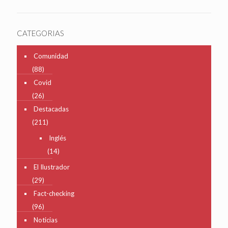
CATEGORIAS
Comunidad
(88)
Covid
(26)
Destacadas
(211)
Inglés
(14)
El Ilustrador
(29)
Fact-checking
(96)
Noticias