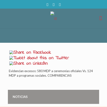
Evidencian excesos: 580 MDP a ceremonias oficiales Vs. 124
MDP a programas sociales. COMPARENCIAS
NOTICIAS