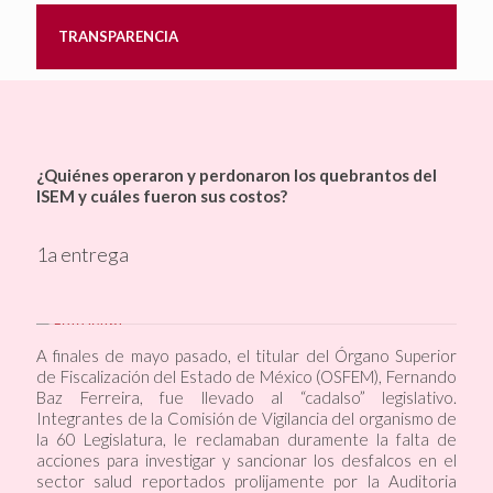
TRANSPARENCIA
¿Quiénes operaron y perdonaron los quebrantos del
ISEM y cuáles fueron sus costos?
1a entrega
A finales de mayo pasado, el titular del Órgano Superior
de Fiscalización del Estado de México (OSFEM), Fernando
Baz Ferreira, fue llevado al “cadalso” legislativo.
Integrantes de la Comisión de Vigilancia del organismo de
la 60 Legislatura, le reclamaban duramente la falta de
acciones para investigar y sancionar los desfalcos en el
sector salud reportados prolijamente por la Auditoria