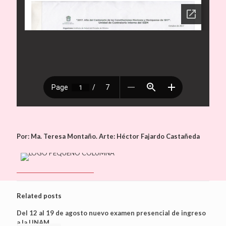
Por: Ma. Teresa Montaño. Arte: Héctor Fajardo Castañeda
Related posts
Del 12 al 19 de agosto nuevo examen presencial de ingreso
a la UNAM