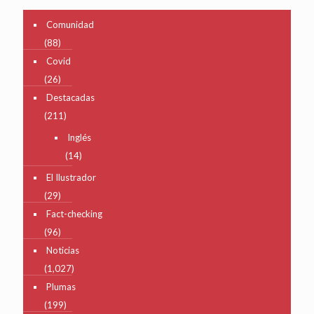
Comunidad
(88)
Covid
(26)
Destacadas
(211)
Inglés
(14)
El Ilustrador
(29)
Fact-checking
(96)
Noticias
(1,027)
Plumas
(199)