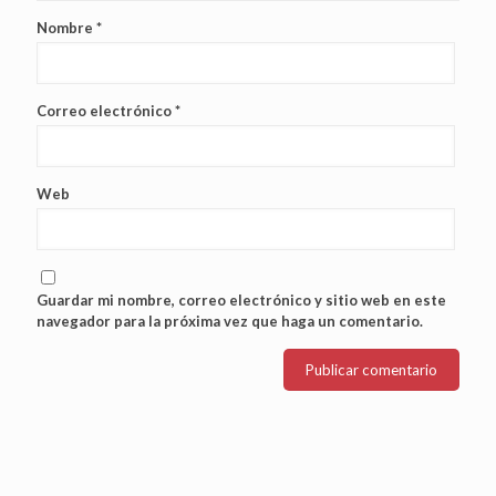
Nombre
*
Correo electrónico
*
Web
Guardar mi nombre, correo electrónico y sitio web en este
navegador para la próxima vez que haga un comentario.