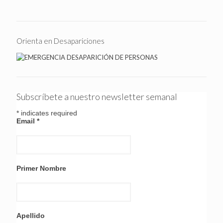
Orienta en Desapariciones
Subscríbete a nuestro newsletter semanal
*
indicates required
Email
*
Primer Nombre
Apellido