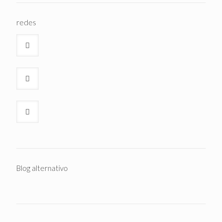
redes
Blog alternativo