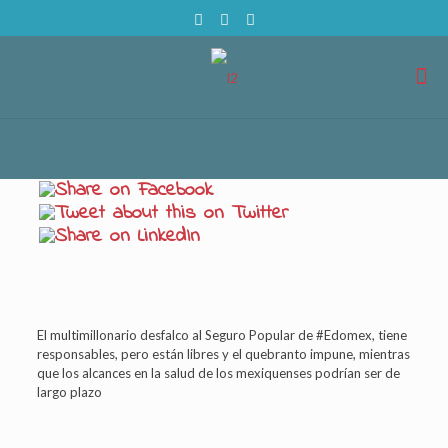
El multimillonario desfalco al Seguro Popular de #Edomex, tiene
responsables, pero están libres y el quebranto impune, mientras
que los alcances en la salud de los mexiquenses podrían ser de
largo plazo