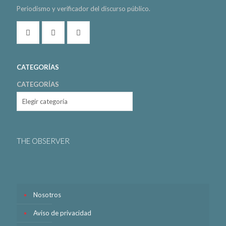
Periodismo y verificador del discurso público.
CATEGORÍAS
CATEGORÍAS
THE OBSERVER
Nosotros
Aviso de privacidad