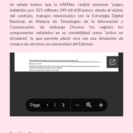
Se señala incluso que la UAEMex, recibió entonces “pagos
indebidos por 325 millones 249 mil 600 pesos, siendo el objeto
del contrato, trabajos relacionados con la Estrategia Digital
Nacional, en Materia de Tecnologías de la Información y
Comunicación, sin embargo Diconsa “no registró los
componentes señalados en su contabilidad como “activo no
circulante”, lo que permite aducir otra vez una simulación de
compra de servicios vía universidad del Edomex.