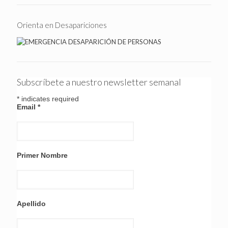
Orienta en Desapariciones
Subscríbete a nuestro newsletter semanal
*
indicates required
Email
*
Primer Nombre
Apellido