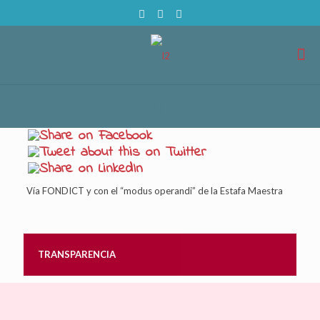
Vía FONDICT y con el “modus operandi” de la Estafa Maestra
TRANSPARENCIA