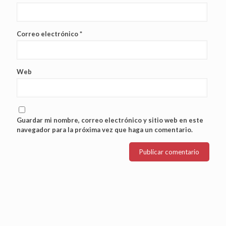
Correo electrónico
*
Web
Guardar mi nombre, correo electrónico y sitio web en este
navegador para la próxima vez que haga un comentario.