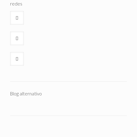
redes
Blog alternativo