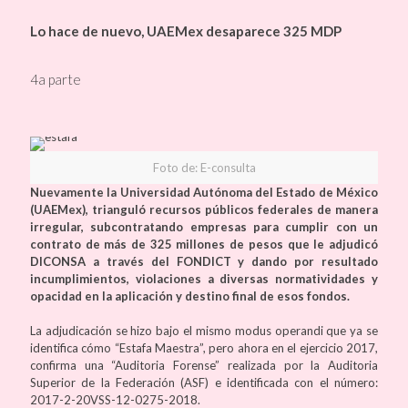
Lo hace de nuevo, UAEMex desaparece 325 MDP
4a parte
Foto de: E-consulta
Nuevamente la Universidad Autónoma del Estado de México
(UAEMex), trianguló recursos públicos federales de manera
irregular, subcontratando empresas para cumplir con un
contrato de más de 325 millones de pesos que le adjudicó
DICONSA a través del FONDICT y dando por resultado
incumplimientos, violaciones a diversas normatividades y
opacidad en la aplicación y destino final de esos fondos.
La adjudicación se hizo bajo el mismo modus operandi que ya se
identifica cómo “Estafa Maestra”, pero ahora en el ejercicio 2017,
confirma una “Auditoria Forense” realizada por la Auditoria
Superior de la Federación (ASF) e identificada con el número:
2017-2-20VSS-12-0275-2018.