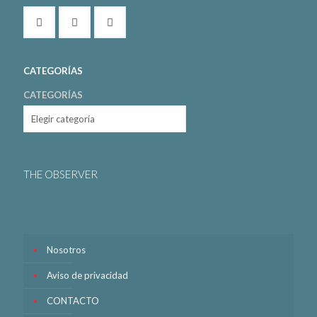
CATEGORÍAS
CATEGORÍAS
THE OBSERVER
Nosotros
Aviso de privacidad
CONTACTO