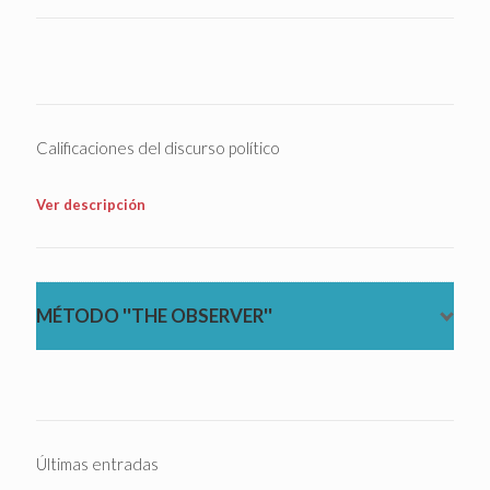
Calificaciones del discurso político
Ver descripción
MÉTODO ''THE OBSERVER''
Últimas entradas