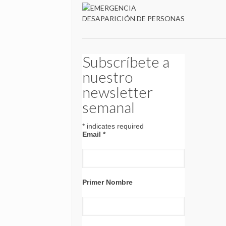
Subscríbete a
nuestro
newsletter
semanal
*
indicates required
Email
*
Primer Nombre