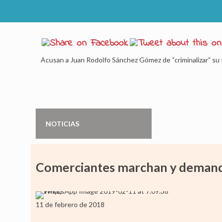
Acusan a Juan Rodolfo Sánchez Gómez de “criminalizar” su 
NOTICIAS
Comerciantes marchan y demanda
11 de febrero de 2018