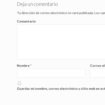
Deja un comentario
Tu dirección de correo electrónico no será publicada.
Los cam
Comentario
Nombre
*
Correo e
Guardar mi nombre, correo electrónico y sitio web en es