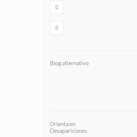
Blog alternativo
Orienta en
Desapariciones