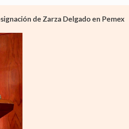
esignación de Zarza Delgado en Pemex