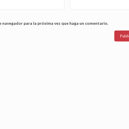
te navegador para la próxima vez que haga un comentario.