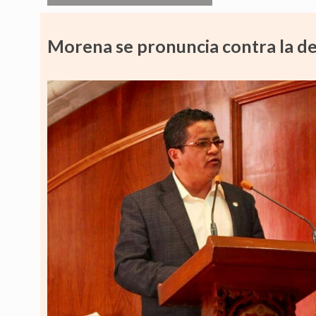
Morena se pronuncia contra la d