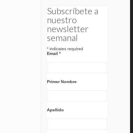
Subscríbete a
nuestro
newsletter
semanal
*
indicates required
Email
*
Primer Nombre
Apellido