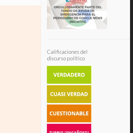
Calificaciones del
discurso político