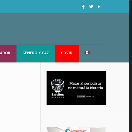
RADOR
GENERO Y PAZ
COVID