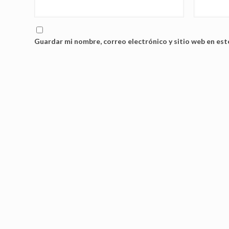
Guardar mi nombre, correo electrónico y sitio web en es