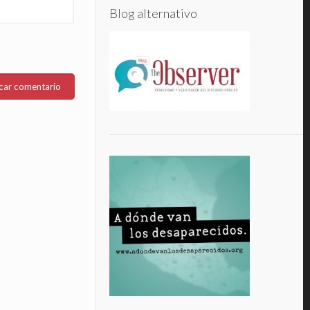
Blog alternativo