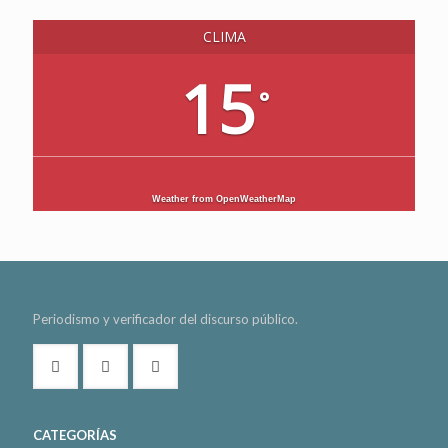
CLIMA
15
°
Weather from OpenWeatherMap
Periodismo y verificador del discurso público.
CATEGORÍAS