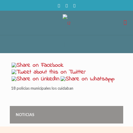
18 policías municipales los cuidaban
NOTICIAS