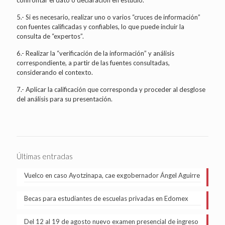
5.- Si es necesario, realizar uno o varios “cruces de información”
con fuentes calificadas y confiables, lo que puede incluir la
consulta de “expertos”.
6.- Realizar la “verificación de la información” y análisis
correspondiente, a partir de las fuentes consultadas,
considerando el contexto.
7.- Aplicar la calificación que corresponda y proceder al desglose
del análisis para su presentación.
Últimas entradas
Vuelco en caso Ayotzinapa, cae exgobernador Ángel Aguirre
Becas para estudiantes de escuelas privadas en Edomex
Del 12 al 19 de agosto nuevo examen presencial de ingreso