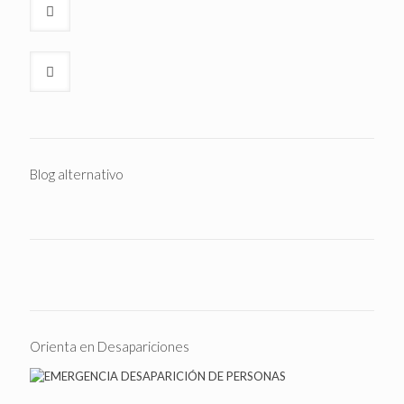
Blog alternativo
Orienta en Desapariciones