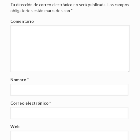
Tu dirección de correo electrónico no será publicada.
Los campos
obligatorios están marcados con
*
Comentario
Nombre
*
Correo electrónico
*
Web