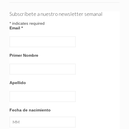
Subscríbete a nuestro newsletter semanal
*
indicates required
Email
*
Primer Nombre
Apellido
Fecha de nacimiento