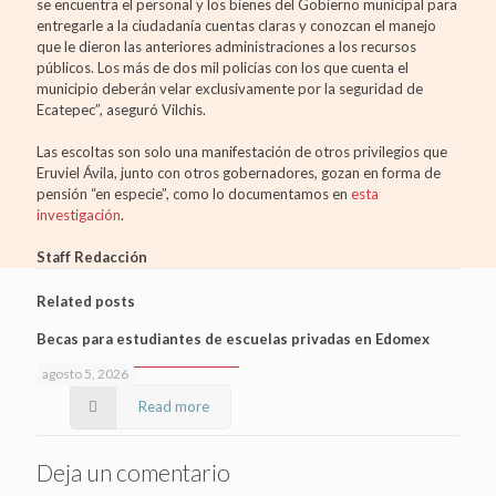
se encuentra el personal y los bienes del Gobierno municipal para
entregarle a la ciudadanía cuentas claras y conozcan el manejo
que le dieron las anteriores administraciones a los recursos
públicos. Los más de dos mil policías con los que cuenta el
municipio deberán velar exclusivamente por la seguridad de
Ecatepec”, aseguró Vilchis.
Las escoltas son solo una manifestación de otros privilegios que
Eruviel Ávila, junto con otros gobernadores, gozan en forma de
pensión “en especie”, como lo documentamos en
esta
investigación
.
Staff Redacción
Related posts
Becas para estudiantes de escuelas privadas en Edomex
agosto 5, 2026
Read more
Deja un comentario