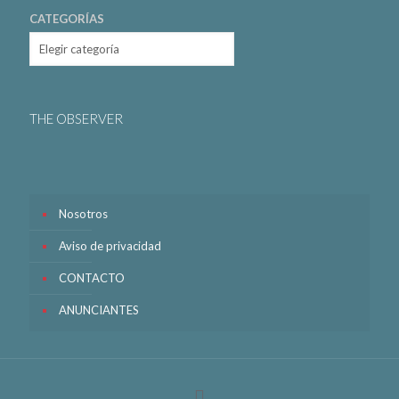
CATEGORÍAS
THE OBSERVER
Nosotros
Aviso de privacidad
CONTACTO
ANUNCIANTES