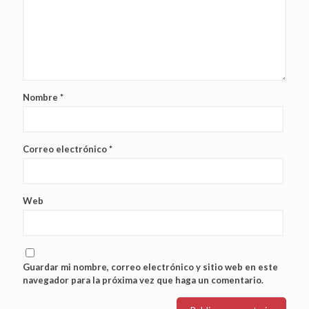
Nombre
*
Correo electrónico
*
Web
Guardar mi nombre, correo electrónico y sitio web en este
navegador para la próxima vez que haga un comentario.