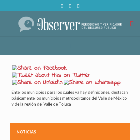
Ente los municipios para los cuales ya hay definiciones, destacan
básicamente los municipios metropolitanos del Valle de México
y de la región del Valle de Toluca
NOTICIAS