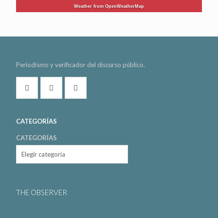
Weather from OpenWeatherMap
Periodismo y verificador del discurso público.
CATEGORÍAS
CATEGORÍAS
THE OBSERVER