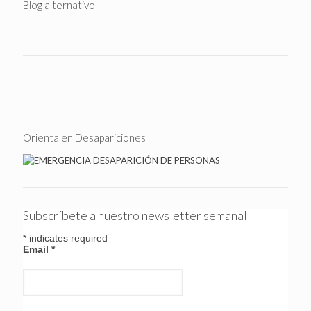
Blog alternativo
Orienta en Desapariciones
Subscríbete a nuestro newsletter semanal
*
indicates required
Email
*