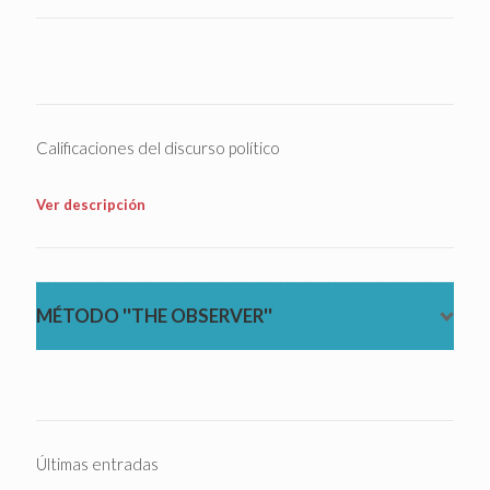
Calificaciones del discurso político
Ver descripción
MÉTODO ''THE OBSERVER''
Últimas entradas