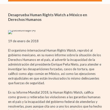
Desaprueba Human Rights Watch a México en
Derechos Humanos
19 de enero de 2018
El organismo internacional Human Rights Watch, reprobó al
gobierno mexicano, en su nuevo informe sobre la situación de los
Derechos Humanos en el país, al advertir la incapacidad de la
administración del presidente Enrique Peña Nieto, para atender e
investigar las desapariciones forzadas, casos de tortura, que
calificó como algo común en México, así como las ejecuciones
extrajudiciales en que están involucrados lo mismo delincuentes
que fuerzas de seguridad.
En su Informe Mundial 2018, la Human Rights Watch, califica
como graves y retieradas las violaciones a las garantías humanas
en el país y la incapacidad del gobierno federal de atenderlas y
resolverlas, pues aunque cita uno a uno los anuncios que ha hecho