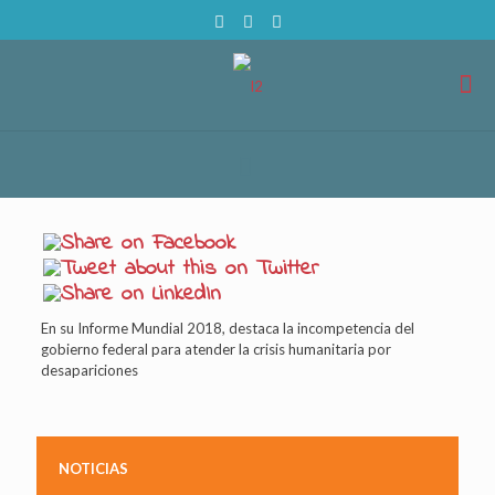
En su Informe Mundial 2018, destaca la incompetencia del
gobierno federal para atender la crisis humanitaria por
desapariciones
NOTICIAS