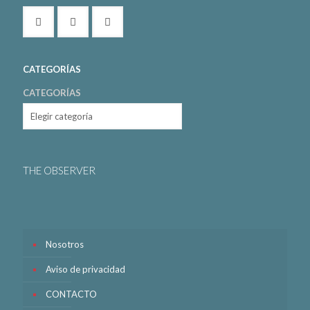
CATEGORÍAS
CATEGORÍAS
THE OBSERVER
Nosotros
Aviso de privacidad
CONTACTO