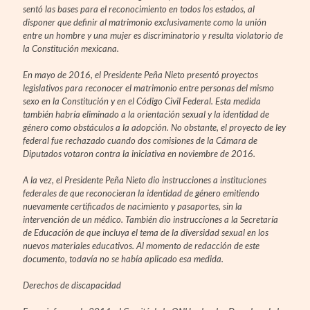
sentó las bases para el reconocimiento en todos los estados, al
disponer que definir al matrimonio exclusivamente como la unión
entre un hombre y una mujer es discriminatorio y resulta violatorio de
la Constitución mexicana.
En mayo de 2016, el Presidente Peña Nieto presentó proyectos
legislativos para reconocer el matrimonio entre personas del mismo
sexo en la Constitución y en el Código Civil Federal. Esta medida
también habría eliminado a la orientación sexual y la identidad de
género como obstáculos a la adopción. No obstante, el proyecto de ley
federal fue rechazado cuando dos comisiones de la Cámara de
Diputados votaron contra la iniciativa en noviembre de 2016.
A la vez, el Presidente Peña Nieto dio instrucciones a instituciones
federales de que reconocieran la identidad de género emitiendo
nuevamente certificados de nacimiento y pasaportes, sin la
intervención de un médico. También dio instrucciones a la Secretaría
de Educación de que incluya el tema de la diversidad sexual en los
nuevos materiales educativos. Al momento de redacción de este
documento, todavía no se había aplicado esa medida.
Derechos de discapacidad