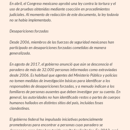
En abril, el Congreso mexicano aprobó una ley contra la tortura y el
uso de pruebas obtenidas mediante coacción en procedimientos
judiciales. Al momento de redacción de este documento, la ley todavía
no se había implementado.
Desapariciones forzadas
Desde 2006, miembros de las fuerzas de seguridad mexicanas han
participado en desapariciones forzadas cometidas de manera
generalizada.
En agosto de 2017, el gobierno anunció que aún se desconocía el
paradero de más de 32.000 personas informadas como extraviadas
desde 2006. Es habitual que agentes del Ministerio Público y policías
no tomen medidas de investigación básicas para identificar a los
responsables de desapariciones forzadas, y a menudo indican a los
familiares de personas ausentes que deben investigar por su cuenta. En
general, las autoridades no han identificado restos o partes de cuerpos
humanos hallados en distintos sitios del país, incluidas fosas
clandestinas.
El gobierno federal ha impulsado iniciativas potencialmente
prometedoras para encontrar a personas cuyo paradero se