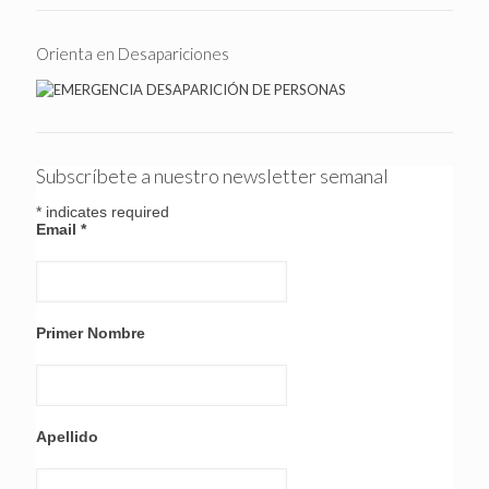
Orienta en Desapariciones
Subscríbete a nuestro newsletter semanal
*
indicates required
Email
*
Primer Nombre
Apellido