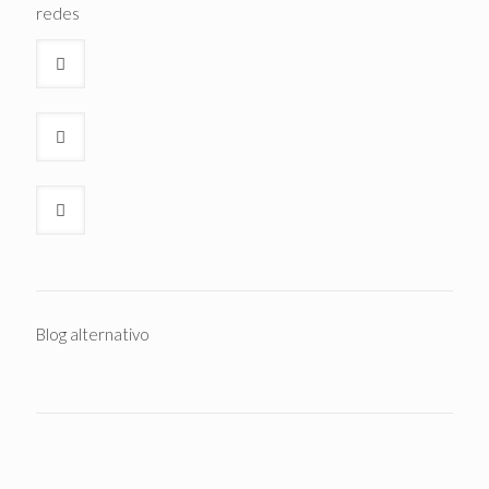
redes
Blog alternativo