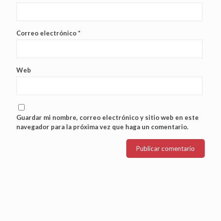
Correo electrónico
*
Web
Guardar mi nombre, correo electrónico y sitio web en este
navegador para la próxima vez que haga un comentario.