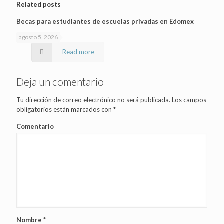
Related posts
Becas para estudiantes de escuelas privadas en Edomex
agosto 5, 2026
Read more
Deja un comentario
Tu dirección de correo electrónico no será publicada.
Los campos
obligatorios están marcados con
*
Comentario
Nombre
*