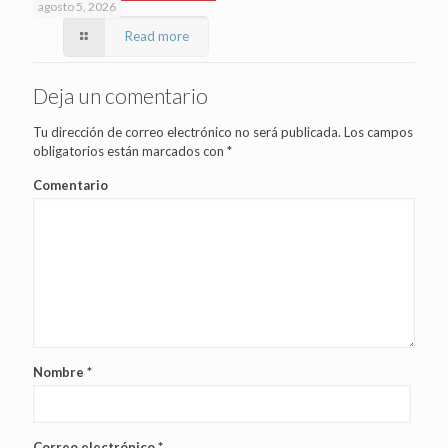
agosto 5, 2026
Read more
Deja un comentario
Tu dirección de correo electrónico no será publicada.
Los campos
obligatorios están marcados con
*
Comentario
Nombre
*
Correo electrónico
*