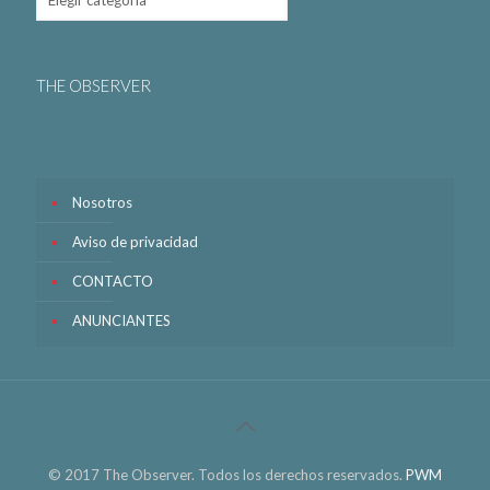
THE OBSERVER
Nosotros
Aviso de privacidad
CONTACTO
ANUNCIANTES
© 2017 The Observer. Todos los derechos reservados.
PWM