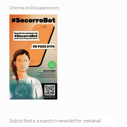
Orienta en Desapariciones
Subscríbete a nuestro newsletter semanal