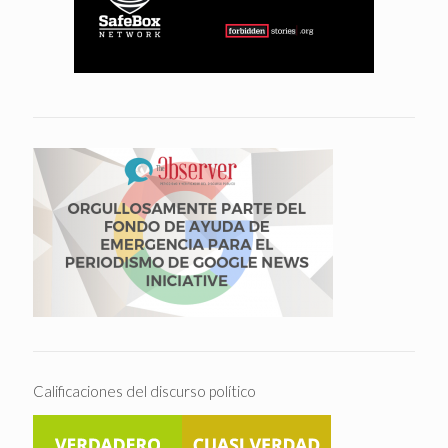
Calificaciones del discurso político