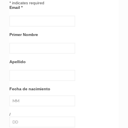
*
indicates required
Email
*
Primer Nombre
Apellido
Fecha de nacimiento
/