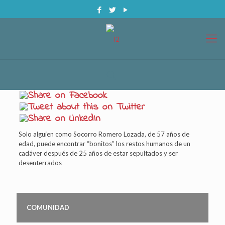
Solo alguien como Socorro Romero Lozada, de 57 años de
edad, puede encontrar “bonitos” los restos humanos de un
cadáver después de 25 años de estar sepultados y ser
desenterrados
COMUNIDAD