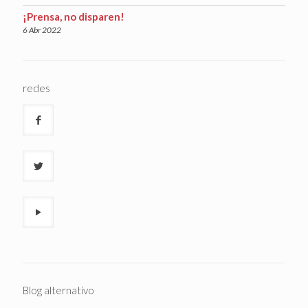
¡Prensa, no disparen!
6 Abr 2022
redes
Blog alternativo