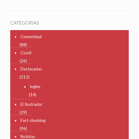
CATEGORIAS
Comunidad
(88)
Covid
(26)
Destacadas
(211)
Inglés
(14)
El Ilustrador
(29)
Fact-checking
(96)
Noticias