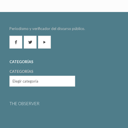
Periodismo y verificador del discurso público.
CATEGORÍAS
CATEGORÍAS
THE OBSERVER