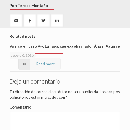
Por: Teresa Montaño
Related posts
Vuelco en caso Ayotzinapa, cae exgobernador Ángel Aguirre
agosto 6, 2026
Read more
Deja un comentario
Tu dirección de correo electrónico no será publicada.
Los campos
obligatorios están marcados con
*
Comentario