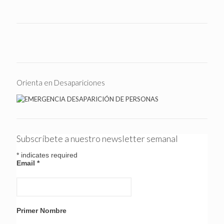
Orienta en Desapariciones
Subscríbete a nuestro newsletter semanal
*
indicates required
Email
*
Primer Nombre