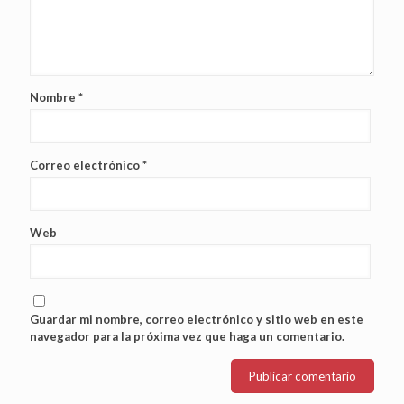
Nombre
*
Correo electrónico
*
Web
Guardar mi nombre, correo electrónico y sitio web en este
navegador para la próxima vez que haga un comentario.