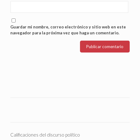
Guardar mi nombre, correo electrónico y sitio web en este
navegador para la próxima vez que haga un comentario.
Calificaciones del discurso político