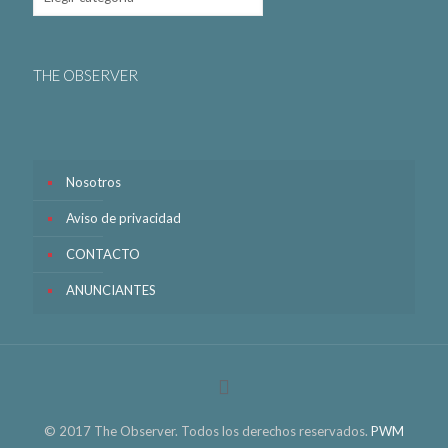
THE OBSERVER
Nosotros
Aviso de privacidad
CONTACTO
ANUNCIANTES
© 2017 The Observer. Todos los derechos reservados.
PWM