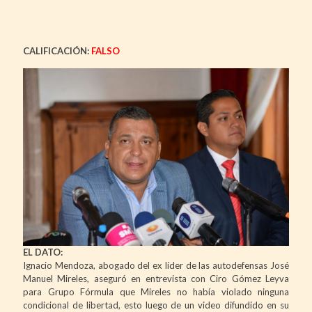
CALIFICACIÓN:
FALSO
EL DATO:
Ignacio Mendoza, abogado del ex líder de las autodefensas José
Manuel Mireles, aseguró en entrevista con Ciro Gómez Leyva
para Grupo Fórmula que Mireles no había violado ninguna
condicional de libertad, esto luego de un video difundido en su