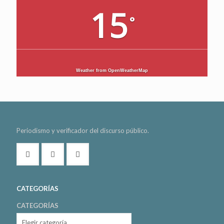
15
°
Weather from OpenWeatherMap
Periodismo y verificador del discurso público.
CATEGORÍAS
CATEGORÍAS