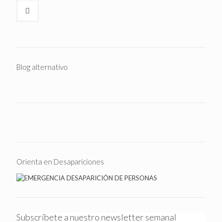
Blog alternativo
Orienta en Desapariciones
Subscríbete a nuestro newsletter semanal