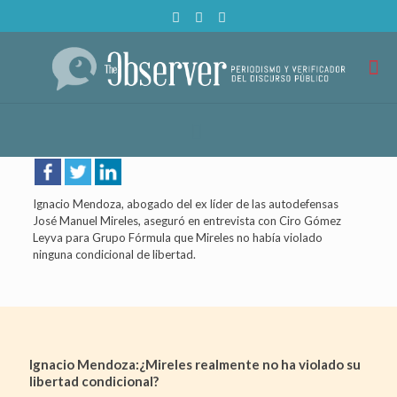
Ignacio Mendoza, abogado del ex líder de las autodefensas
José Manuel Mireles, aseguró en entrevista con Ciro Gómez
Leyva para Grupo Fórmula que Mireles no había violado
ninguna condicional de libertad.
Ignacio Mendoza:¿Mireles realmente no ha violado su
libertad condicional?