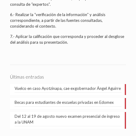
consulta de “expertos”.
6.- Realizar la “verificación de la información” y análisis
correspondiente, a partir de las fuentes consultadas,
considerando el contexto.
7.- Aplicar la calificación que corresponda y proceder al desglose
del análisis para su presentación.
Últimas entradas
Vuelco en caso Ayotzinapa, cae exgobernador Ángel Aguirre
Becas para estudiantes de escuelas privadas en Edomex
Del 12 al 19 de agosto nuevo examen presencial de ingreso
a la UNAM