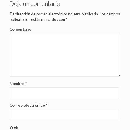
Deja un comentario
Tu dirección de correo electrónico no será publicada.
Los campos
obligatorios están marcados con
*
Comentario
Nombre
*
Correo electrónico
*
Web