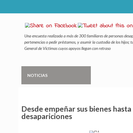
Una encuesta realizada a más de 300 familiares de personas desap
pertenencias o pedir préstamos, y asumir la custodia de los hijos;
General de Víctimas cuyos apoyos llegan con retraso
NOTICIAS
Desde empeñar sus bienes hasta p
desapariciones