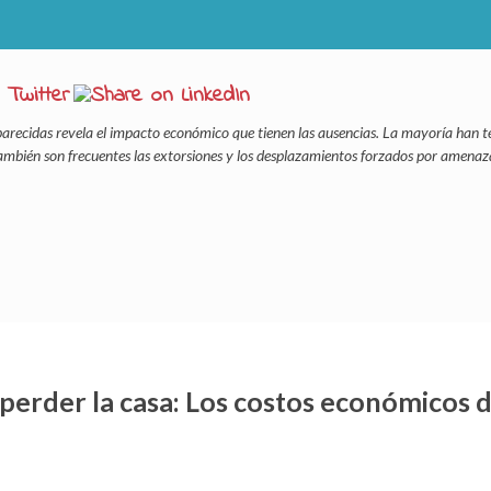
arecidas revela el impacto económico que tienen las ausencias. La mayoría han t
 también son frecuentes las extorsiones y los desplazamientos forzados por amenaz
erder la casa: Los costos económicos d