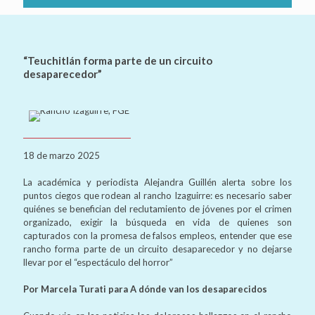
“Teuchitlán forma parte de un circuito
desaparecedor”
18 de marzo 2025
La académica y periodista Alejandra Guillén alerta sobre los
puntos ciegos que rodean al rancho Izaguirre: es necesario saber
quiénes se benefician del reclutamiento de jóvenes por el crimen
organizado, exigir la búsqueda en vida de quienes son
capturados con la promesa de falsos empleos, entender que ese
rancho forma parte de un circuito desaparecedor y no dejarse
llevar por el “espectáculo del horror”
Por Marcela Turati para A dónde van los desaparecidos