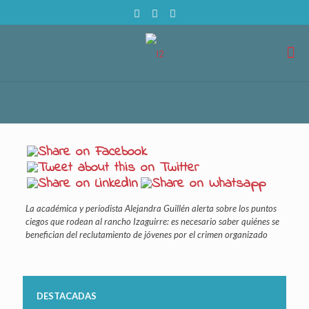
La académica y periodista Alejandra Guillén alerta sobre los puntos
ciegos que rodean al rancho Izaguirre: es necesario saber quiénes se
benefician del reclutamiento de jóvenes por el crimen organizado
DESTACADAS