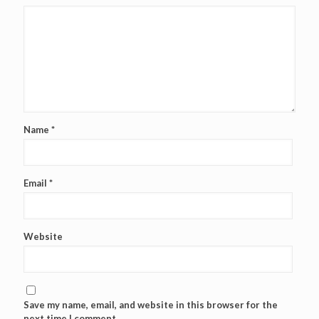
Name
*
Email
*
Website
Save my name, email, and website in this browser for the
next time I comment.