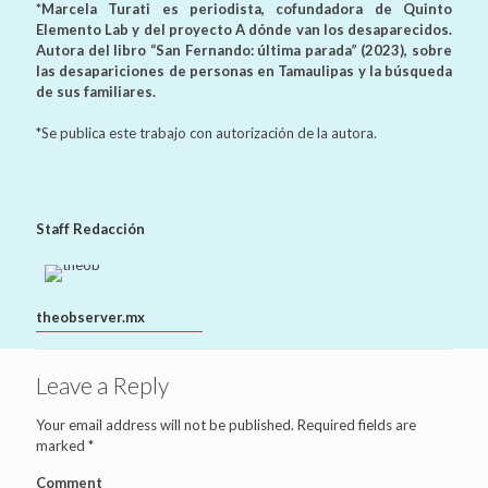
*Marcela Turati es periodista, cofundadora de Quinto
Elemento Lab y del proyecto A dónde van los desaparecidos.
Autora del libro “San Fernando: última parada” (2023), sobre
las desapariciones de personas en Tamaulipas y la búsqueda
de sus familiares.
*Se publica este trabajo con autorización de la autora.
Staff Redacción
theobserver.mx
Leave a Reply
Your email address will not be published.
Required fields are
marked
*
Comment