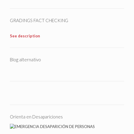
GRADINGS FACT CHECKING
See description
Blog alternativo
Orienta en Desapariciones