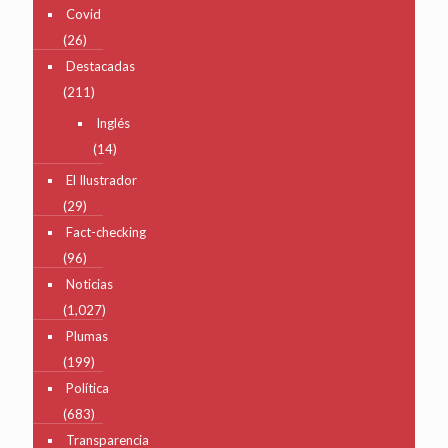
Covid
(26)
Destacadas
(211)
Inglés
(14)
El Ilustrador
(29)
Fact-checking
(96)
Noticias
(1,027)
Plumas
(199)
Política
(683)
Transparencia