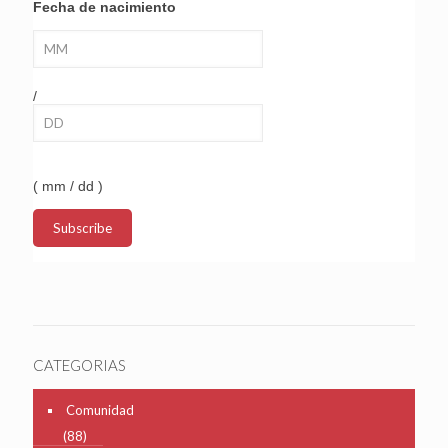
Fecha de nacimiento
/
( mm / dd )
CATEGORIAS
Comunidad
(88)