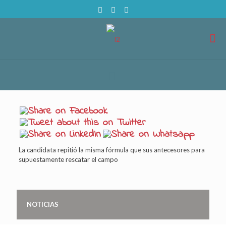
La candidata repitió la misma fórmula que sus antecesores para
supuestamente rescatar el campo
NOTICIAS