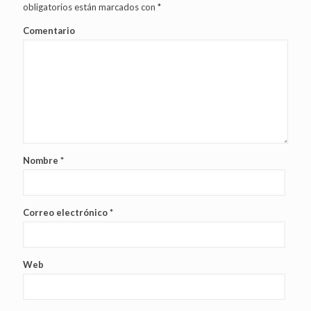
obligatorios están marcados con
*
Comentario
Nombre
*
Correo electrónico
*
Web