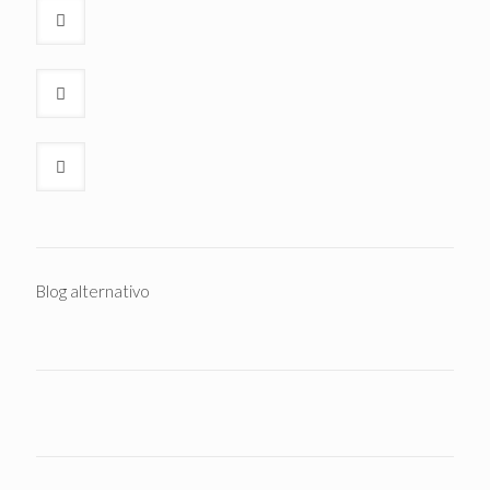
Blog alternativo