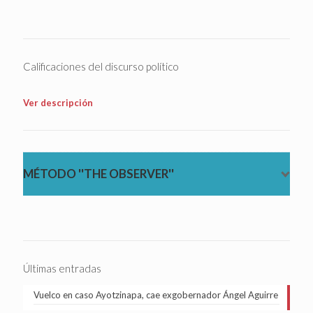
Calificaciones del discurso político
Ver descripción
MÉTODO ''THE OBSERVER''
Últimas entradas
Vuelco en caso Ayotzinapa, cae exgobernador Ángel Aguirre