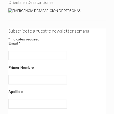
Orienta en Desapariciones
Subscríbete a nuestro newsletter semanal
*
indicates required
Email
*
Primer Nombre
Apellido