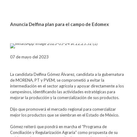
Anuncia Delfina plan para el campo de Edomex
07 de mayo del 2023
La candidata Delfina Gómez Álvarez, candidata a la gubernatura
de MORENA, PT y PVEM, se comprometió a evitar la
intermediación en el sector agrícola y apoyar directamente a los
campesinos, identificando las actividades estratégicas para
mejorar la producción y la comercialización de sus productos.
Dijo que promoverá el mercado regional para comercializar
mejor los productos que se siembran en el Estado de México.
Gómez reiteró que pondrá en marcha el “Programa de
Conciliación y Regularización Agraria” como propuesta de su