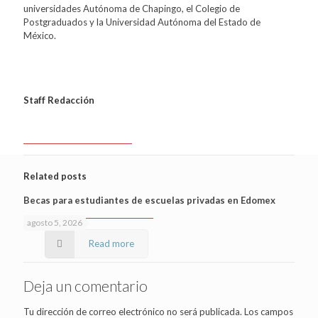
universidades Autónoma de Chapingo, el Colegio de
Postgraduados y la Universidad Autónoma del Estado de
México.
Staff Redacción
Related posts
Becas para estudiantes de escuelas privadas en Edomex
agosto 5, 2026
Read more
Deja un comentario
Tu dirección de correo electrónico no será publicada.
Los campos