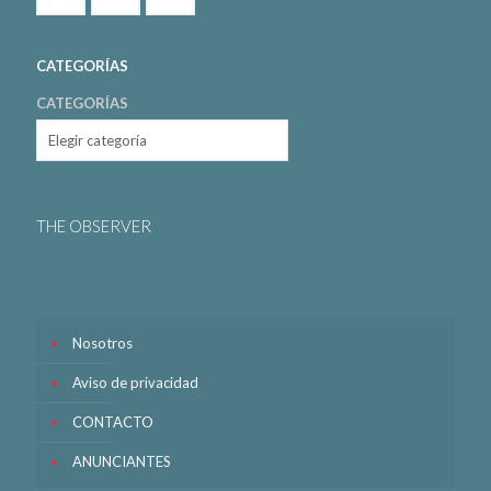
CATEGORÍAS
CATEGORÍAS
THE OBSERVER
Nosotros
Aviso de privacidad
CONTACTO
ANUNCIANTES