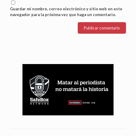
Guardar mi nombre, correo electrónico y sitio web en este
navegador para la próxima vez que haga un comentario.