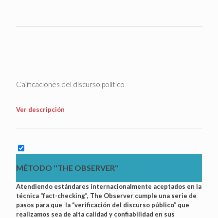
Calificaciones del discurso político
Ver descripción
MÉTODO ''THE OBSERVER''
Atendiendo estándares internacionalmente aceptados en la
técnica “fact-checking”, The Observer cumple una serie de
pasos para que la “verificación del discurso público” que
realizamos sea de alta calidad y confiabilidad en sus