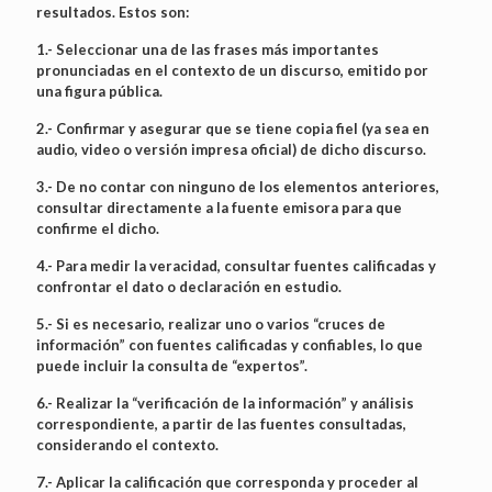
resultados. Estos son:
1.- Seleccionar una de las frases más importantes
pronunciadas en el contexto de un discurso, emitido por
una figura pública.
2.- Confirmar y asegurar que se tiene copia fiel (ya sea en
audio, video o versión impresa oficial) de dicho discurso.
3.- De no contar con ninguno de los elementos anteriores,
consultar directamente a la fuente emisora para que
confirme el dicho.
4.- Para medir la veracidad, consultar fuentes calificadas y
confrontar el dato o declaración en estudio.
5.- Si es necesario, realizar uno o varios “cruces de
información” con fuentes calificadas y confiables, lo que
puede incluir la consulta de “expertos”.
6.- Realizar la “verificación de la información” y análisis
correspondiente, a partir de las fuentes consultadas,
considerando el contexto.
7.- Aplicar la calificación que corresponda y proceder al