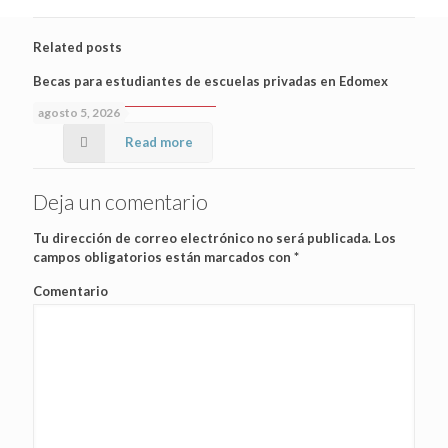
Related posts
Becas para estudiantes de escuelas privadas en Edomex
agosto 5, 2026
Read more
Deja un comentario
Tu dirección de correo electrónico no será publicada.
Los
campos obligatorios están marcados con
*
Comentario