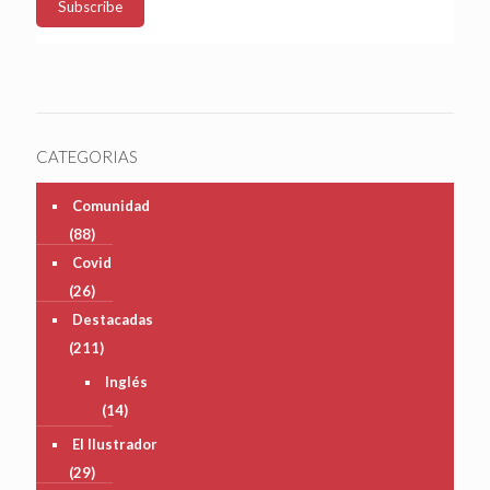
CATEGORIAS
Comunidad
(88)
Covid
(26)
Destacadas
(211)
Inglés
(14)
El Ilustrador
(29)