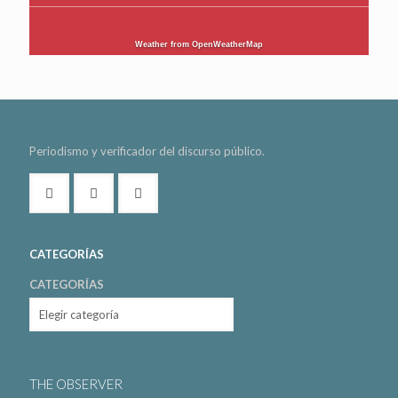
Weather from OpenWeatherMap
Periodismo y verificador del discurso público.
CATEGORÍAS
CATEGORÍAS
THE OBSERVER