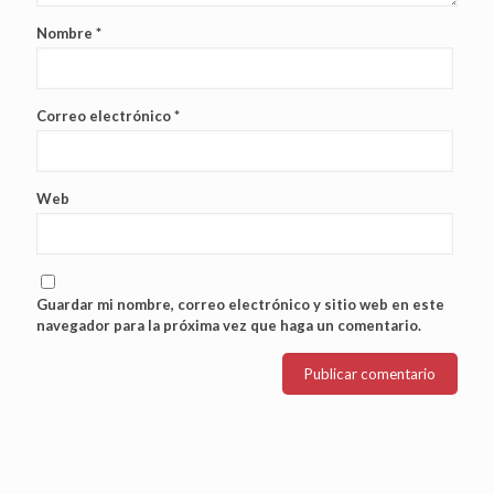
Nombre
*
Correo electrónico
*
Web
Guardar mi nombre, correo electrónico y sitio web en este
navegador para la próxima vez que haga un comentario.