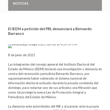
NOTICIAS
El IEEM a petición del PRI, denunciará a Bernardo
Barranco
8 de junio de 2021
Las integrantes del consejo general del Instituto Electoral del
Estado de México (IEEM) iniciarán una investigación y denuncia en
contra del reconocido periodista Bernardo Barranco, por
supuestamente haber vulnerado el sistema nacional de
información electoral activado durante la pasada contienda del
domingo, para redactar uno de sus artículos; una filtración que
como tal protege la nueva Ley de Protección Integral a
Periodistas del Estado de México.
La denuncia ante autoridades del INE y al parecer ante la propia