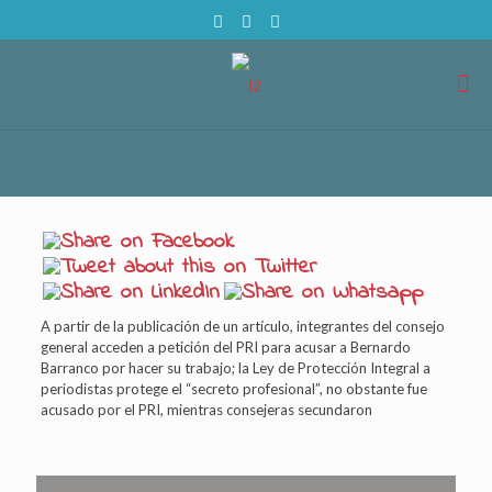
A partir de la publicación de un artículo, integrantes del consejo
general acceden a petición del PRI para acusar a Bernardo
Barranco por hacer su trabajo; la Ley de Protección Integral a
periodistas protege el “secreto profesional”, no obstante fue
acusado por el PRI, mientras consejeras secundaron