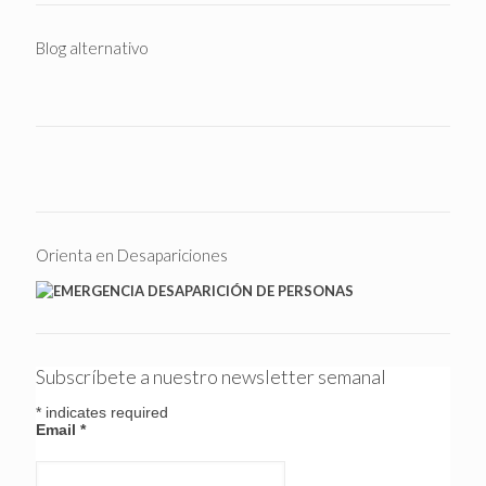
Blog alternativo
Orienta en Desapariciones
Subscríbete a nuestro newsletter semanal
*
indicates required
Email
*