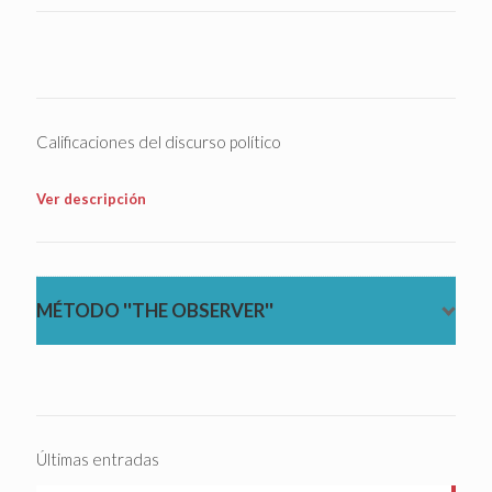
Calificaciones del discurso político
Ver descripción
MÉTODO ''THE OBSERVER''
Últimas entradas