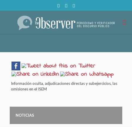
Información oculta, adjudicaciones directas y subejercicios, las
omisiones en el ISEM
NOTICIAS