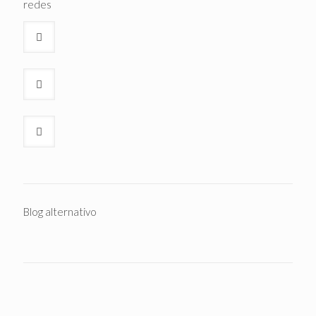
redes
Blog alternativo