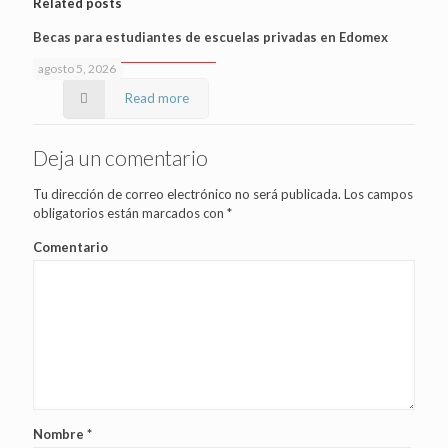
Related posts
Becas para estudiantes de escuelas privadas en Edomex
agosto 5, 2026
Read more
Deja un comentario
Tu dirección de correo electrónico no será publicada.
Los campos
obligatorios están marcados con
*
Comentario
Nombre
*