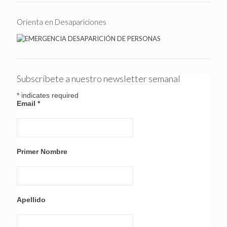
Orienta en Desapariciones
Subscríbete a nuestro newsletter semanal
*
indicates required
Email
*
Primer Nombre
Apellido