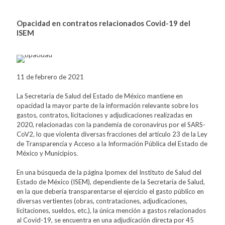
Opacidad en contratos relacionados Covid-19 del
ISEM
11 de febrero de 2021
La Secretaria de Salud del Estado de México mantiene en
opacidad la mayor parte de la información relevante sobre los
gastos, contratos, licitaciones y adjudicaciones realizadas en
2020, relacionadas con la pandemia de coronavirus por el SARS-
CoV2, lo que violenta diversas fracciones del artículo 23 de la Ley
de Transparencia y Acceso a la Información Pública del Estado de
México y Municipios.
En una búsqueda de la página Ipomex del Instituto de Salud del
Estado de México (ISEM), dependiente de la Secretaría de Salud,
en la que debería transparentarse el ejercicio el gasto público en
diversas vertientes (obras, contrataciones, adjudicaciones,
licitaciones, sueldos, etc.), la única mención a gastos relacionados
al Covid-19, se encuentra en una adjudicación directa por 45