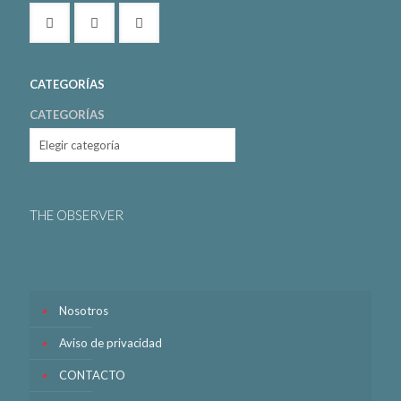
CATEGORÍAS
CATEGORÍAS
THE OBSERVER
Nosotros
Aviso de privacidad
CONTACTO