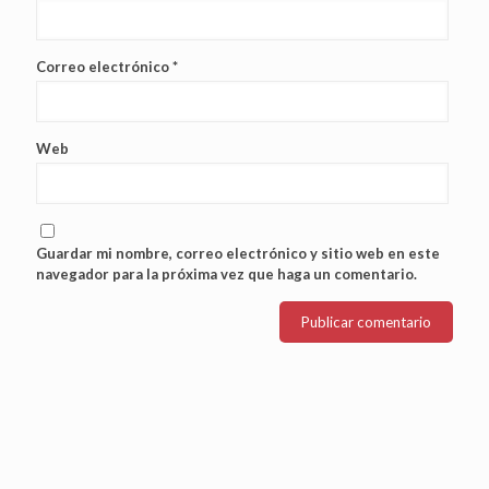
Correo electrónico
*
Web
Guardar mi nombre, correo electrónico y sitio web en este
navegador para la próxima vez que haga un comentario.