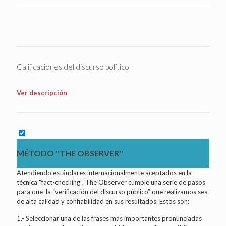
Calificaciones del discurso político
Ver descripción
MÉTODO ''THE OBSERVER''
Atendiendo estándares internacionalmente aceptados en la
técnica “fact-checking”, The Observer cumple una serie de pasos
para que la “verificación del discurso público” que realizamos sea
de alta calidad y confiabilidad en sus resultados. Estos son:
1.- Seleccionar una de las frases más importantes pronunciadas