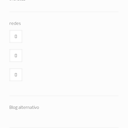
redes
Blog alternativo