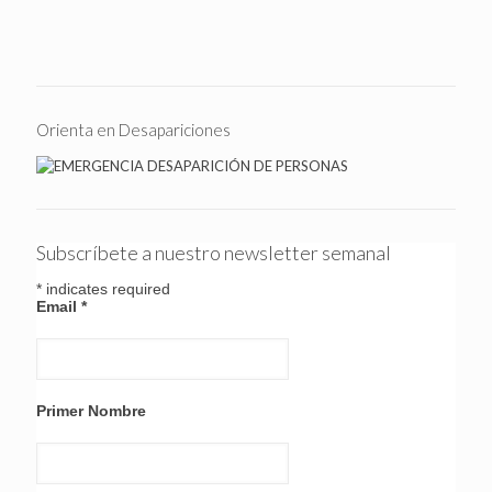
Orienta en Desapariciones
Subscríbete a nuestro newsletter semanal
*
indicates required
Email
*
Primer Nombre