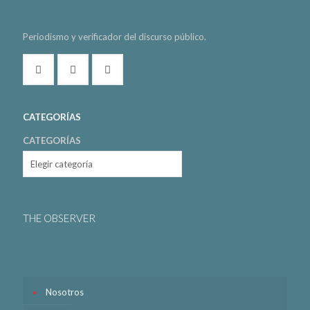
Periodismo y verificador del discurso público.
CATEGORÍAS
CATEGORÍAS
THE OBSERVER
Nosotros