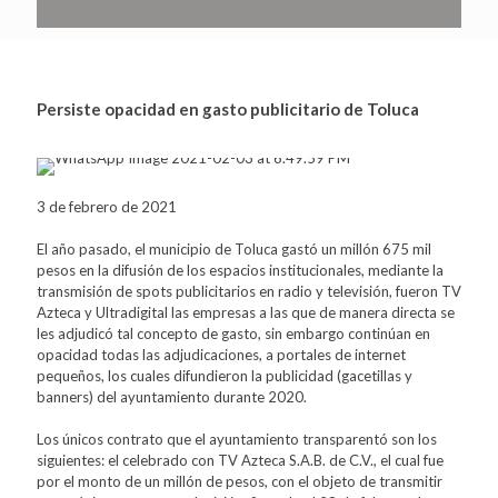
Persiste opacidad en gasto publicitario de Toluca
3 de febrero de 2021
El año pasado, el municipio de Toluca gastó un millón 675 mil
pesos en la difusión de los espacios institucionales, mediante la
transmisión de spots publicitarios en radio y televisión, fueron TV
Azteca y Ultradigital las empresas a las que de manera directa se
les adjudicó tal concepto de gasto, sin embargo continúan en
opacidad todas las adjudicaciones, a portales de internet
pequeños, los cuales difundieron la publicidad (gacetillas y
banners) del ayuntamiento durante 2020.
Los únicos contrato que el ayuntamiento transparentó son los
siguientes: el celebrado con TV Azteca S.A.B. de C.V., el cual fue
por el monto de un millón de pesos, con el objeto de transmitir