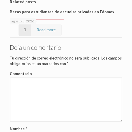
Related posts
Becas para estudiantes de escuelas privadas en Edomex
agosto 5, 2026
Read more
Deja un comentario
Tu dirección de correo electrónico no será publicada.
Los campos
obligatorios están marcados con
*
Comentario
Nombre
*