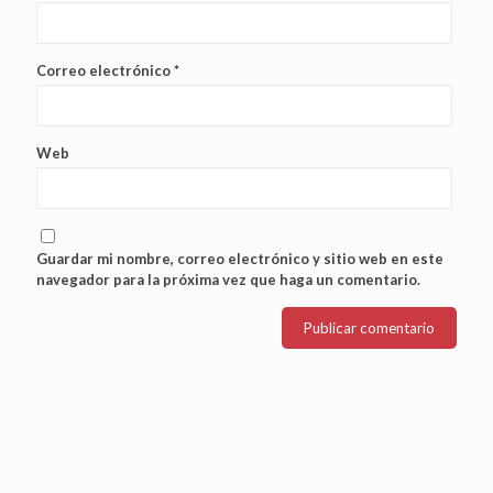
Correo electrónico
*
Web
Guardar mi nombre, correo electrónico y sitio web en este
navegador para la próxima vez que haga un comentario.