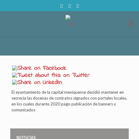
El ayuntamiento de la capital mexiquense decidió mantener en
secrecía las docenas de contratos signados con portales locales,
en los cuales durante 2020 pago publicación de banners y
comunicados
NOTICIAS