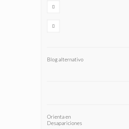
Blog alternativo
Orienta en
Desapariciones