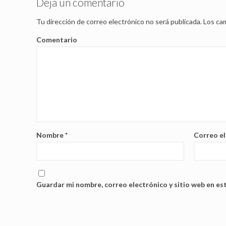
Deja un comentario
Tu dirección de correo electrónico no será publicada.
Los cam
Comentario
Nombre
*
Correo e
Guardar mi nombre, correo electrónico y sitio web en es