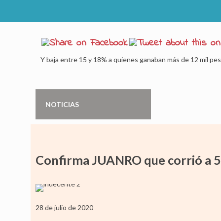
Y baja entre 15 y 18% a quienes ganaban más de 12 mil pe
NOTICIAS
Confirma JUANRO que corrió a 
28 de julio de 2020