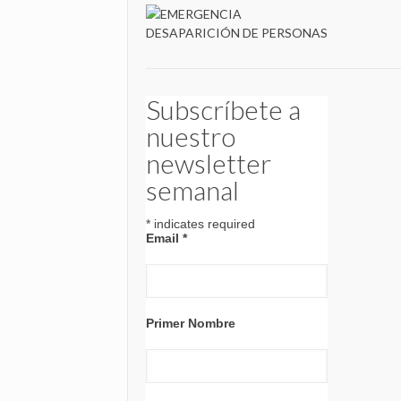
Subscríbete a
nuestro
newsletter
semanal
*
indicates required
Email
*
Primer Nombre